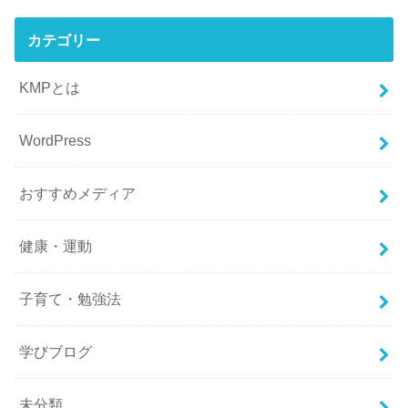
カテゴリー
KMPとは
WordPress
おすすめメディア
健康・運動
子育て・勉強法
学びブログ
未分類