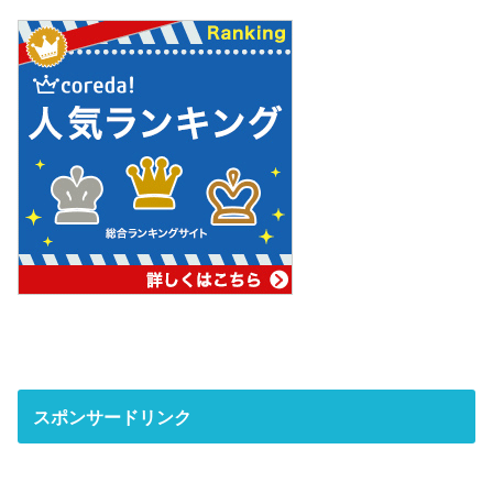
スポンサードリンク