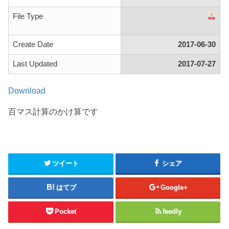
File Type
Create Date
2017-06-30
Last Updated
2017-07-27
Download
百マス計算のかけ算です
ツイート
シェア
はてブ
Google+
Pocket
feedly