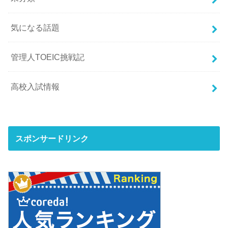
気になる話題
管理人TOEIC挑戦記
高校入試情報
スポンサードリンク