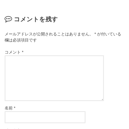
コメントを残す
メールアドレスが公開されることはありません。
*
が付いている
欄は必須項目です
コメント
*
名前
*