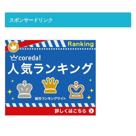
スポンサードリンク