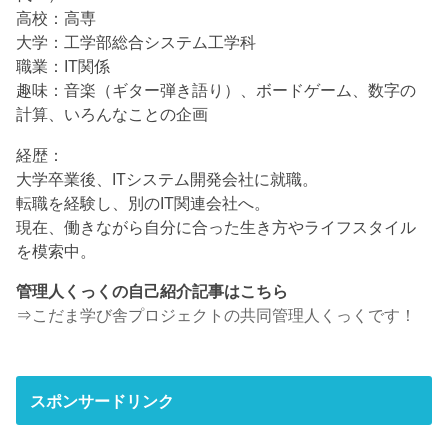
高校：高専
大学：工学部総合システム工学科
職業：IT関係
趣味：音楽（ギター弾き語り）、ボードゲーム、数字の
計算、いろんなことの企画
経歴：
大学卒業後、ITシステム開発会社に就職。
転職を経験し、別のIT関連会社へ。
現在、働きながら自分に合った生き方やライフスタイル
を模索中。
管理人くっくの自己紹介記事はこちら
⇒
こだま学び舎プロジェクトの共同管理人くっくです！
スポンサードリンク