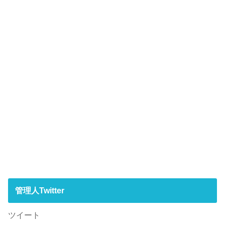
管理人Twitter
ツイート