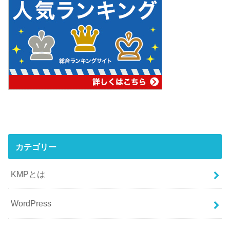
カテゴリー
KMPとは
WordPress