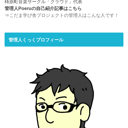
梼原町音楽サークル「クラウド」代表
管理人Poeruの自己紹介記事はこちら
⇒
こだま学び舎プロジェクトの管理人はこんな人です！
管理人くっくプロフィール