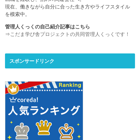
現在、働きながら自分に合った生き方やライフスタイル
を模索中。
管理人くっくの自己紹介記事はこちら
⇒
こだま学び舎プロジェクトの共同管理人くっくです！
スポンサードリンク