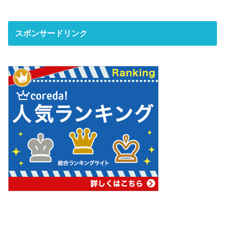
スポンサードリンク