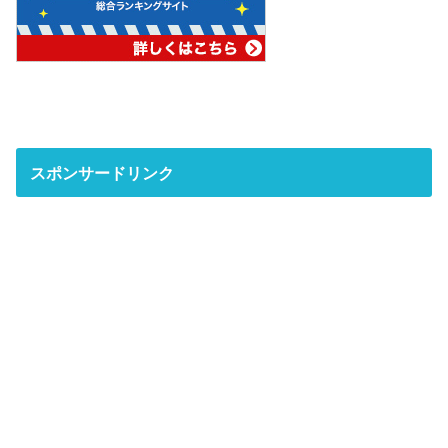
スポンサードリンク