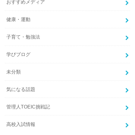
おすすめメディア
健康・運動
子育て・勉強法
学びブログ
未分類
気になる話題
管理人TOEIC挑戦記
高校入試情報