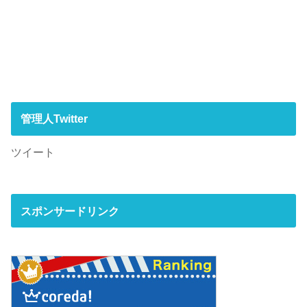
管理人Twitter
ツイート
スポンサードリンク