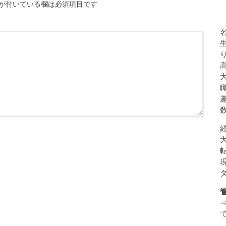
が付いている欄は必須項目です