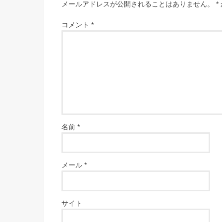
メールアドレスが公開されることはありません。
*
コメント
*
名前
*
メール
*
サイト