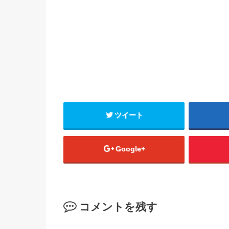
ツイート
Google+
コメントを残す