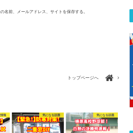
分の名前、メールアドレス、サイトを保存する。
トップページへ
試情報
気になる話題
気になる話題