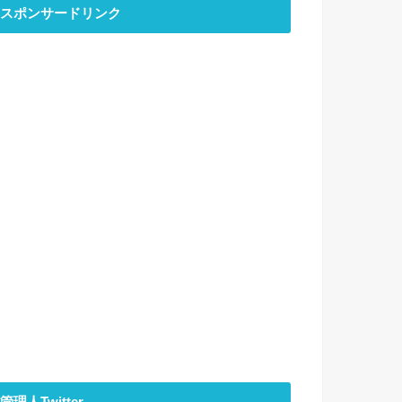
スポンサードリンク