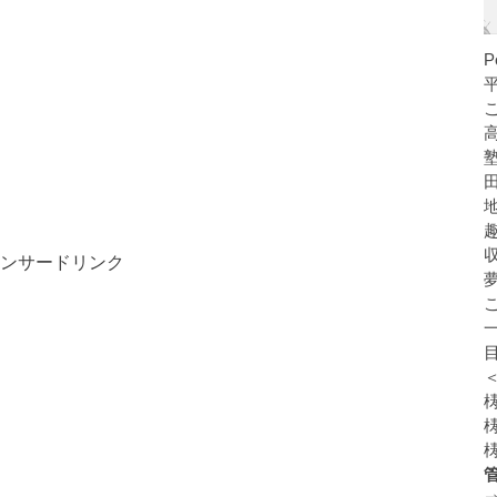
ンサードリンク