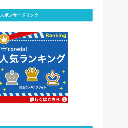
スポンサードリンク