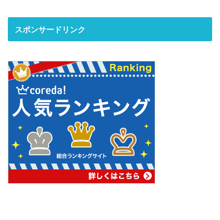
スポンサードリンク