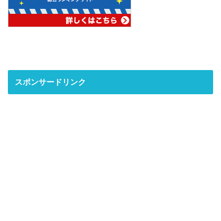
スポンサードリンク