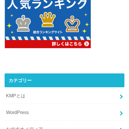
カテゴリー
KMPとは
WordPress
おすすめメディア