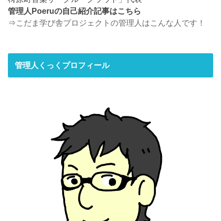
管理人Poeruの自己紹介記事はこちら
⇒
こだま学び舎プロジェクトの管理人はこんな人です！
管理人くっくプロフィール