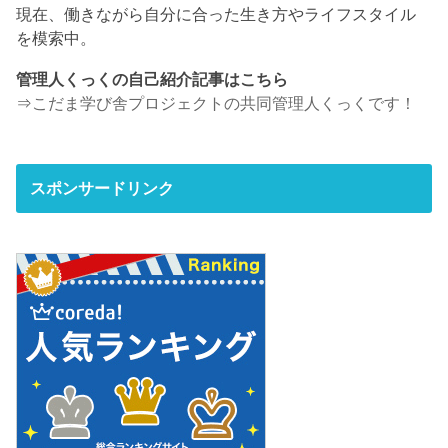
現在、働きながら自分に合った生き方やライフスタイル
を模索中。
管理人くっくの自己紹介記事はこちら
⇒
こだま学び舎プロジェクトの共同管理人くっくです！
スポンサードリンク