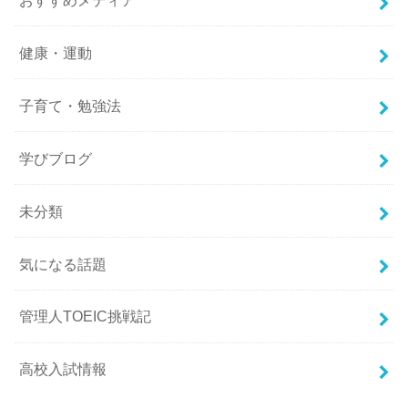
健康・運動
子育て・勉強法
学びブログ
未分類
気になる話題
管理人TOEIC挑戦記
高校入試情報