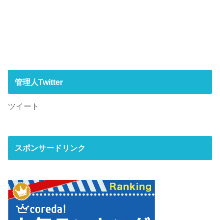
管理人Twitter
ツイート
スポンサードリンク