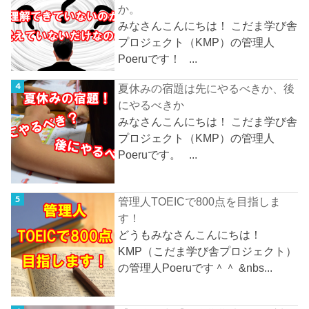
か。
みなさんこんにちは！ こだま学び舎
プロジェクト（KMP）の管理人
Poeruです！ ...
夏休みの宿題は先にやるべきか、後
にやるべきか
みなさんこんにちは！ こだま学び舎
プロジェクト（KMP）の管理人
Poeruです。 ...
管理人TOEICで800点を目指しま
す！
どうもみなさんこんにちは！
KMP（こだま学び舎プロジェクト）
の管理人Poeruです＾＾ &nbs...