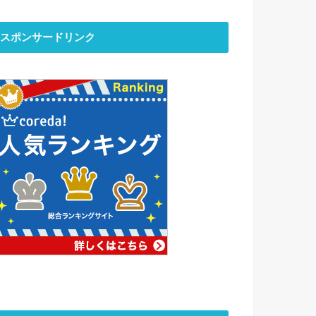
スポンサードリンク