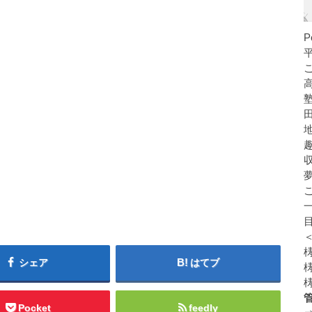
シェア
はてブ
Pocket
feedly