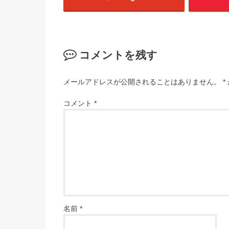
コメントを残す
メールアドレスが公開されることはありません。
*
コメント
*
名前
*