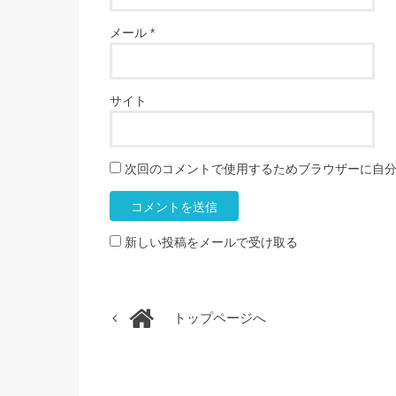
メール
*
サイト
次回のコメントで使用するためブラウザーに自
新しい投稿をメールで受け取る
トップページへ