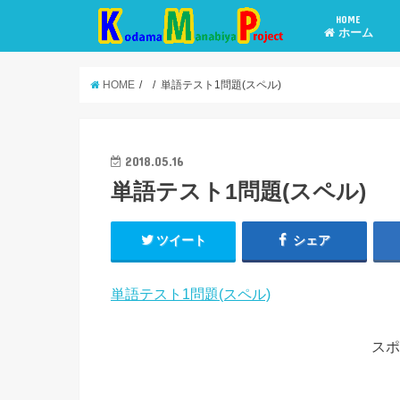
HOME
ホーム
HOME
単語テスト1問題(スペル)
2018.05.16
単語テスト1問題(スペル)
ツイート
シェア
単語テスト1問題(スペル)
スポ