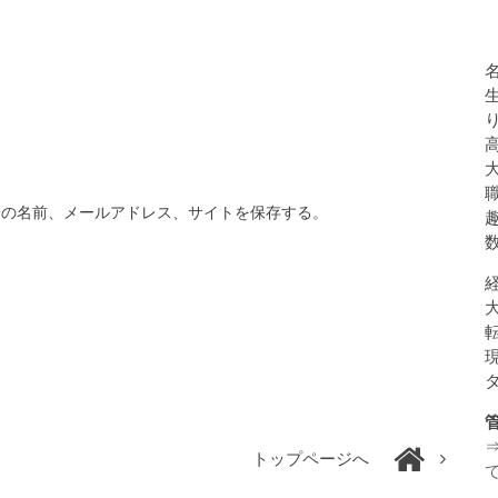
分の名前、メールアドレス、サイトを保存する。
トップページへ