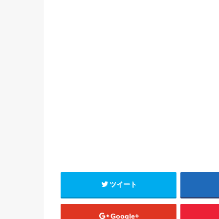
ツイート
Google+