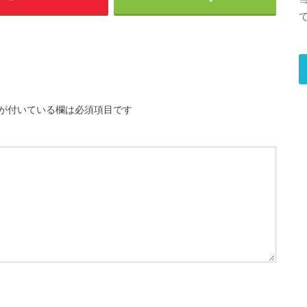
が付いている欄は必須項目です