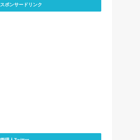
スポンサードリンク