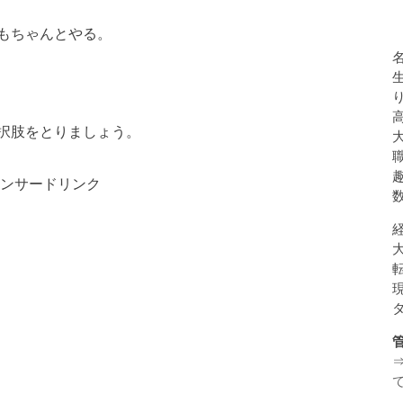
もちゃんとやる。
択肢をとりましょう。
ンサードリンク