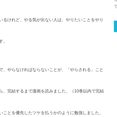
いるけれど、やる気が出ない人は、やりたいことをやり
す。
で、やらなければならないことが、「やらされる」こと
ら、完結するまで漫画を読みました。（10巻以内で完結
いことを優先したツケを払うかのように勉強しました。