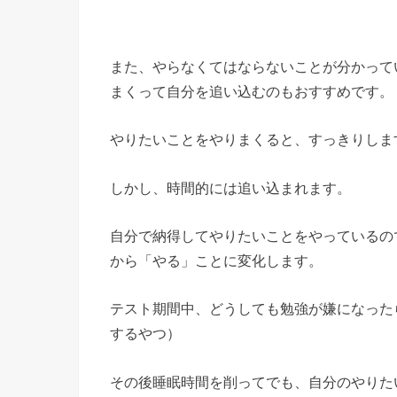
また、やらなくてはならないことが分かって
まくって自分を追い込むのもおすすめです。
やりたいことをやりまくると、すっきりしま
しかし、時間的には追い込まれます。
自分で納得してやりたいことをやっているの
から「やる」ことに変化します。
テスト期間中、どうしても勉強が嫌になった
するやつ）
その後睡眠時間を削ってでも、自分のやりた