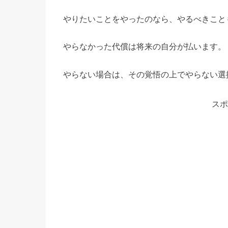
やりたいことをやったのなら、やるべきこと
やらなかった代償は将来の自分が払います。
やらない場合は、その覚悟の上でやらない選
スポ