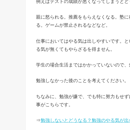
例えばテストの成績が悪くなってしまうとど
親に怒られる。推薦をもらえなくなる。塾に
る。ゲームが禁止されるなどなど。
仕事においてはやる気は出しやすいです。と
る気が無くてもやらざるを得ません。
学生の場合生活まではかかっていないので、
勉強しなかった後のことを考えてください。
ちなみに、勉強が嫌で、でも特に努力もせず
事がこちらです。
⇒
勉強しないとどうなる？勉強のやる気が出