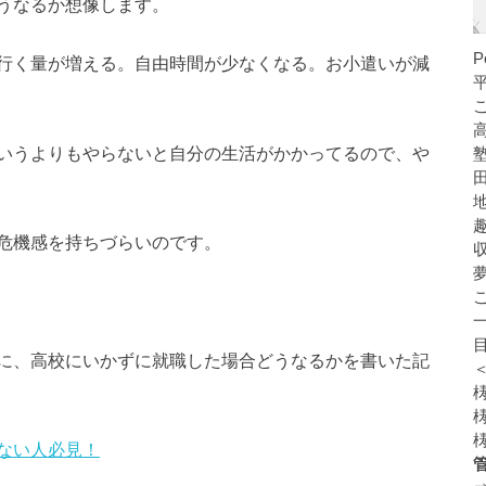
うなるか想像します。
行く量が増える。自由時間が少なくなる。お小遣いが減
いうよりもやらないと自分の生活がかかってるので、や
危機感を持ちづらいのです。
に、高校にいかずに就職した場合どうなるかを書いた記
ない人必見！