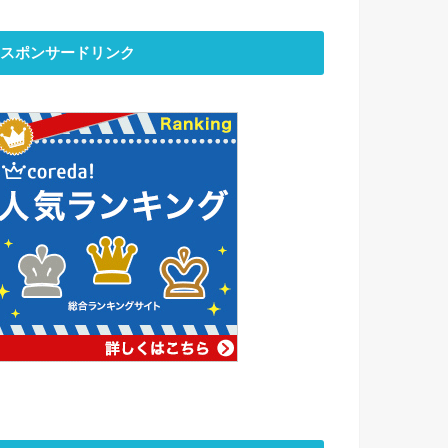
スポンサードリンク