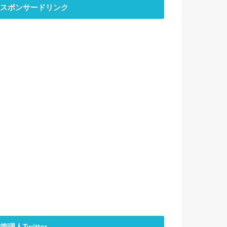
スポンサードリンク