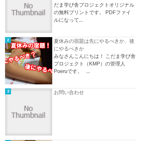
だま学び舎プロジェクトオリジナル
の無料プリントです。 PDFファイ
ルになって...
夏休みの宿題は先にやるべきか、後
にやるべきか
みなさんこんにちは！ こだま学び舎
プロジェクト（KMP）の管理人
Poeruです。 ...
お問い合わせ