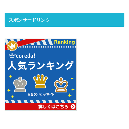
スポンサードリンク