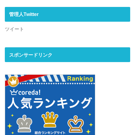
管理人Twitter
ツイート
スポンサードリンク