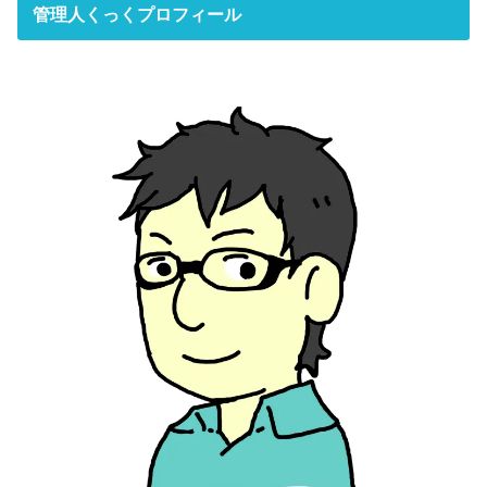
管理人くっくプロフィール