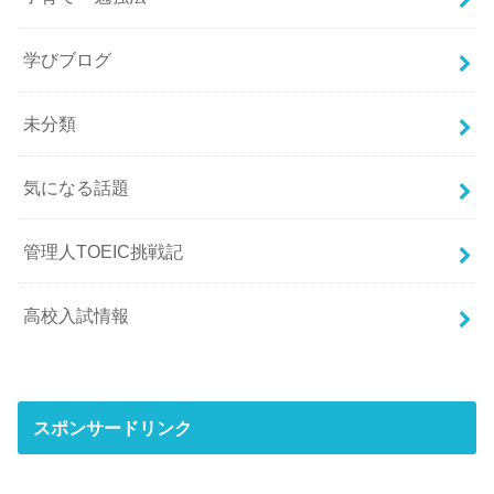
学びブログ
未分類
気になる話題
管理人TOEIC挑戦記
高校入試情報
スポンサードリンク