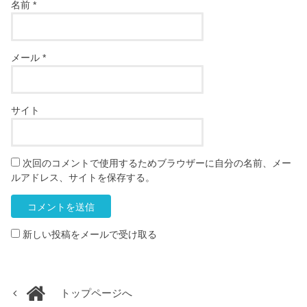
名前
*
メール
*
サイト
次回のコメントで使用するためブラウザーに自分の名前、メー
ルアドレス、サイトを保存する。
新しい投稿をメールで受け取る
トップページへ