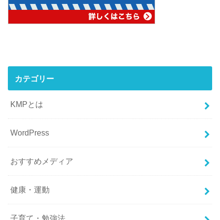
カテゴリー
KMPとは
WordPress
おすすめメディア
健康・運動
子育て・勉強法