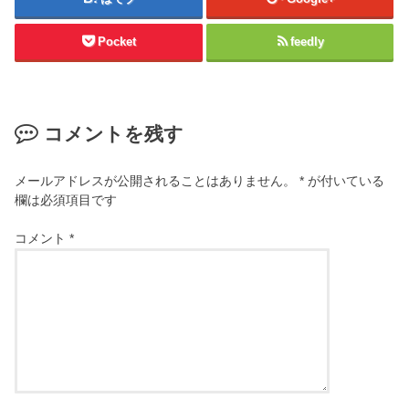
Pocket
feedly
コメントを残す
メールアドレスが公開されることはありません。
*
が付いている
欄は必須項目です
コメント
*