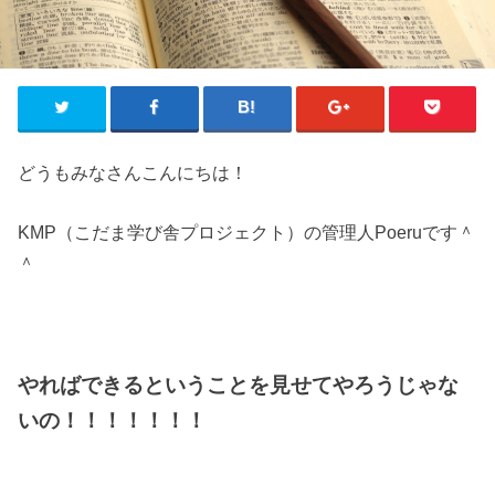
どうもみなさんこんにちは！
KMP（こだま学び舎プロジェクト）の管理人Poeruです＾
＾
やればできるということを見せてやろうじゃな
いの！！！！！！！