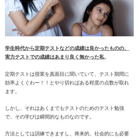
学生時代から定期テストなどの成績は良かったものの、
実力テストでの成績はあまり良く無かった私
。
定期テストは授業を真面目に聞いていて、テスト期間に
効率よくぐわー！！とやり切ればある程度の点数が取れ
ます。
しかし、それはあくまでもテストのためのテスト勉強
で、その学びは瞬間的なものなのです。
方法としては訓練できますし、将来的、社会的にも必要