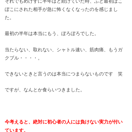
それでもめげずに半年ほど続けていた時、ふと最初ぼこ
ぼこにされた相手が急に怖くなくなったのを感じまし
た。
最初の半年は本当にもう、ぼろぼろでした。
当たらない、取れない、シャトル速い、筋肉痛、もうガ
クブル・・・・。
できないときと言うのは本当につまらないものです 笑
ですが、なんとか食らいつきました。
今考えると、絶対に初心者の人には負けない実力が付い
ています。