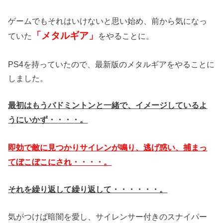
ゲームでもそれはいけないと思い始め、前から気になっ
「メタルギア」
ていた
をやることに。
PS4を持っていたので、最新版のメタルギアをやることに
しました。
最初はもうバドミントンと一緒で、イメージしているよ
うにいかず・・・・。
即効で敵に見つかりサイレンが鳴り、逃げ惑い、捕まっ
てぼこぼこにされ・・・・。
それを繰り返して繰り返して・・・・・・。
気がつけば暗闇を愛し、サイレンサー付きのスナイパー