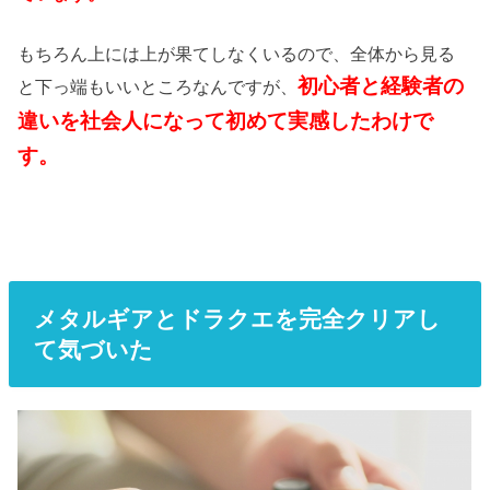
もちろん上には上が果てしなくいるので、全体から見る
初心者と経験者の
と下っ端もいいところなんですが、
違いを社会人になって初めて実感したわけで
す。
メタルギアとドラクエを完全クリアし
て気づいた