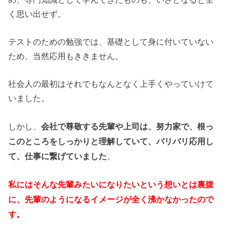
く思い出せず。
テストのための勉強では、基礎として身に付いていない
ため、当然応用もききません。
社会人の最初はそれでもなんとなく上手くやっていけて
いました。
しかし、
会社で尊敬する先輩や上司は、努力家で、根っ
このところをしっかりと理解していて、バリバリ応用し
。
て、仕事に繋げていました
私にはそんな先輩みたいになりたいという想いとは裏腹
に、先輩のようになるイメージが全く沸かなかったので
す。