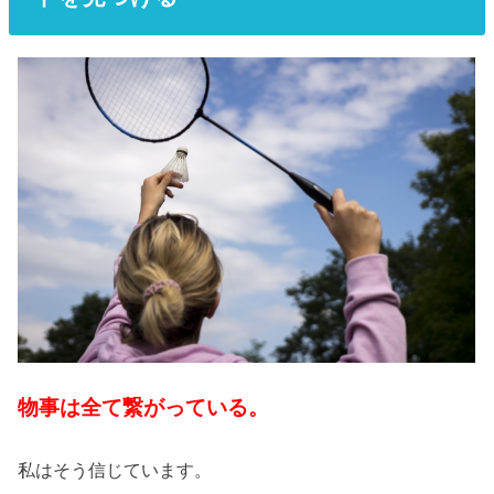
物事は全て繋がっている。
私はそう信じています。