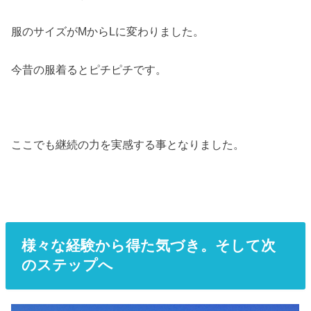
服のサイズがMからLに変わりました。
今昔の服着るとピチピチです。
ここでも継続の力を実感する事となりました。
様々な経験から得た気づき。そして次
のステップへ