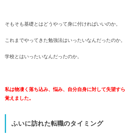
そもそも基礎とはどうやって身に付ければいいのか。
これまでやってきた勉強法はいったいなんだったのか。
学校とはいったいなんだったのか。
私は物凄く落ち込み、悩み、自分自身に対して失望すら
覚えました。
ふいに訪れた転職のタイミング