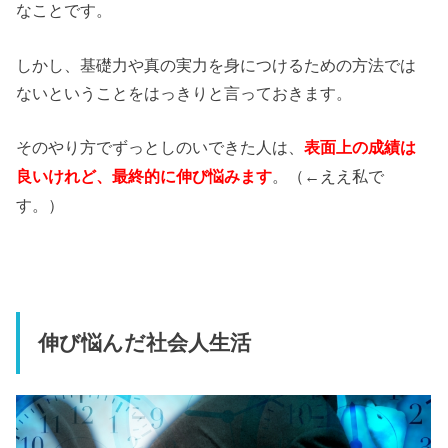
なことです。
しかし、基礎力や真の実力を身につけるための方法では
ないということをはっきりと言っておきます。
そのやり方でずっとしのいできた人は、
表面上の成績は
。（←ええ私で
良いけれど、最終的に伸び悩みます
す。）
伸び悩んだ社会人生活