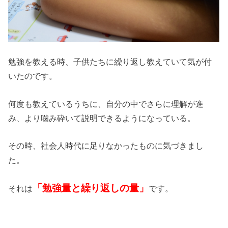
勉強を教える時、子供たちに繰り返し教えていて気が付
いたのです。
何度も教えているうちに、自分の中でさらに理解が進
み、より噛み砕いて説明できるようになっている。
その時、社会人時代に足りなかったものに気づきまし
た。
「勉強量と繰り返しの量」
それは
です。