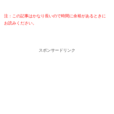
注：この記事はかなり長いので時間に余裕があるときに
お読みください。
スポンサードリンク