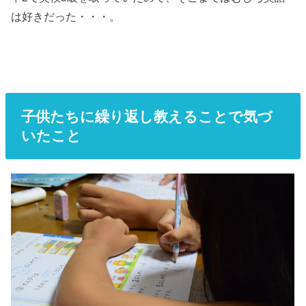
は好きだった・・・。
子供たちに繰り返し教えることで気づ
いたこと