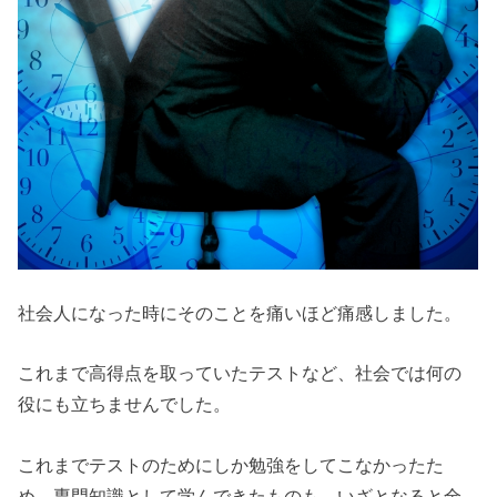
社会人になった時にそのことを痛いほど痛感しました。
これまで高得点を取っていたテストなど、社会では何の
役にも立ちませんでした。
これまでテストのためにしか勉強をしてこなかったた
め、専門知識として学んできたものも、いざとなると全