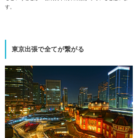
す。
東京出張で全てが繋がる