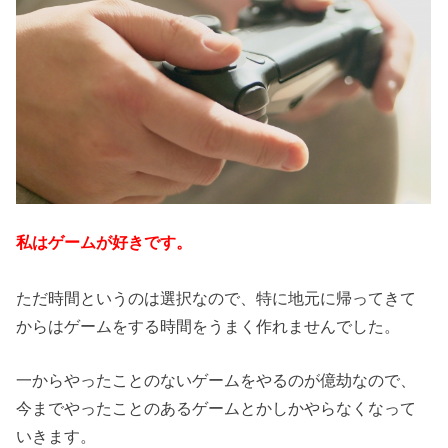
私はゲームが好きです。
ただ時間というのは選択なので、特に地元に帰ってきて
からはゲームをする時間をうまく作れませんでした。
一からやったことのないゲームをやるのが億劫なので、
今までやったことのあるゲームとかしかやらなくなって
いきます。