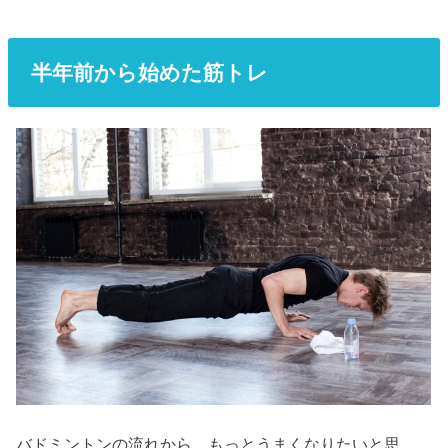
半年前から始めた筋トレ
バドミントンの流れから、もっとうまくなりたいと思