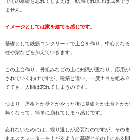
でその基礎を忘れてしまえば、結局それ以上は成長でき
ません。
イメージとしては家を建てる感じです。
基礎として鉄筋コンクリートで土台を作り、中心となる
柱や梁などを加えていきます。
この土台作り、骨組みなどの上に知識が重なり、応用が
されていくわけですが、建築と違い、一度土台を組み立
てても、人間は忘れてしまうのです。
つまり、屋根とか壁とかやった後に基礎とか土台とかが
無くなって、簡単に崩れてしまう感じです。
忘れないためには、繰り返しが必要なのですが、そのま
まエスカレーターを上がるように基礎とその上にある問