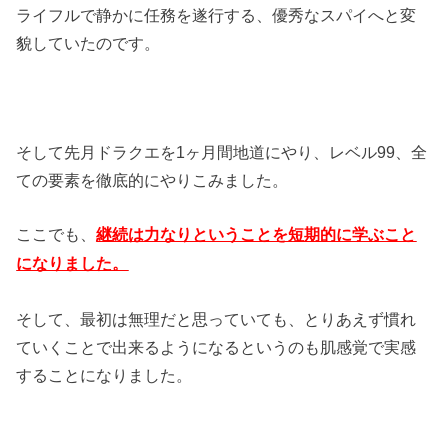
ライフルで静かに任務を遂行する、優秀なスパイへと変
貌していたのです。
そして先月ドラクエを1ヶ月間地道にやり、レベル99、全
ての要素を徹底的にやりこみました。
ここでも、
継続は力なりということを短期的に学ぶこと
になりました。
そして、最初は無理だと思っていても、とりあえず慣れ
ていくことで出来るようになるというのも肌感覚で実感
することになりました。