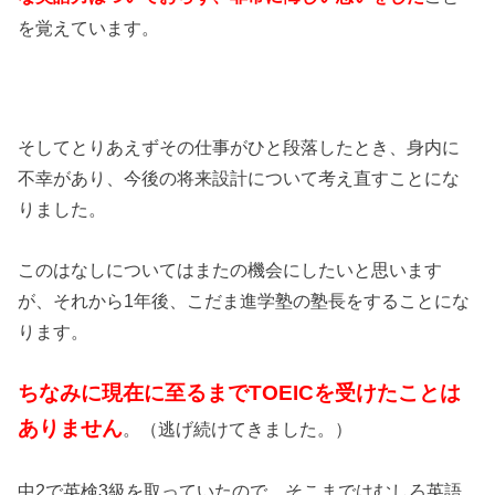
を覚えています。
そしてとりあえずその仕事がひと段落したとき、身内に
不幸があり、今後の将来設計について考え直すことにな
りました。
このはなしについてはまたの機会にしたいと思います
が、それから1年後、こだま進学塾の塾長をすることにな
ります。
ちなみに現在に至るまでTOEICを受けたことは
ありません
。（逃げ続けてきました。）
中2で英検3級を取っていたので、そこまではむしろ英語