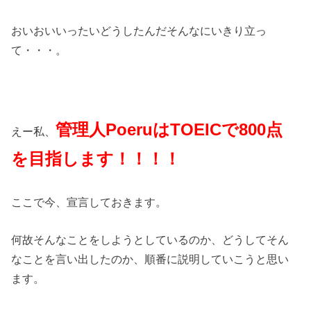
おいおいいったいどうしたんだそんなにいきり立っ
て・・・。
管理人PoeruはTOEICで800点
えー私、
を目指します！！！！
ここで今、宣言しておきます。
何故そんなことをしようとしているのか、どうしてそん
なことを言い出したのか、順番に説明していこうと思い
ます。