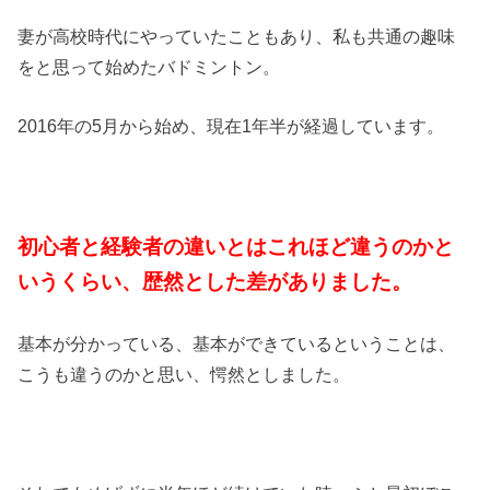
妻が高校時代にやっていたこともあり、私も共通の趣味
をと思って始めたバドミントン。
2016年の5月から始め、現在1年半が経過しています。
初心者と経験者の違いとはこれほど違うのかと
いうくらい、歴然とした差がありました。
基本が分かっている、基本ができているということは、
こうも違うのかと思い、愕然としました。