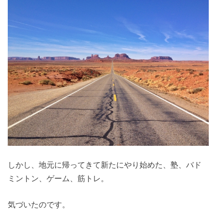
しかし、地元に帰ってきて新たにやり始めた、塾、バド
ミントン、ゲーム、筋トレ。
気づいたのです。