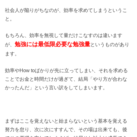
社会人が陥りがちなのが、効率を求めてしまうというこ
と。
もちろん、効率を無視して量だけこなすのは違います
勉強には最低限必要な勉強量
が、
というものがあり
ます。
効率やHow toばかりが先に立ってしまい、それを求める
ことでお金と時間だけが過ぎて、結局「やり方が合わな
かったんだ」という言い訳をしてしまいます。
まずはここを覚えないと始まらないという基本を覚える
努力を怠り、次に次にすすんで、その場は出来ても、後