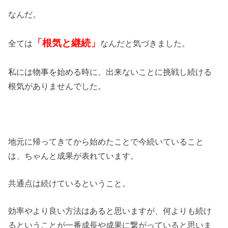
なんだ。
「根気と継続」
全ては
なんだと気づきました。
私には物事を始める時に、出来ないことに挑戦し続ける
根気がありませんでした。
地元に帰ってきてから始めたことで今続いていること
は、ちゃんと成果が表れています。
共通点は続けているということ。
効率やより良い方法はあると思いますが、何よりも続け
るということが一番成長や成果に繋がっていると思いま