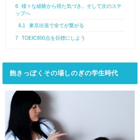
6
様々な経験から得た気づき。そして次のステ
ップへ
6.1
東京出張で全てが繋がる
7
TOEIC800点を目標にしよう
飽きっぽくその場しのぎの学生時代