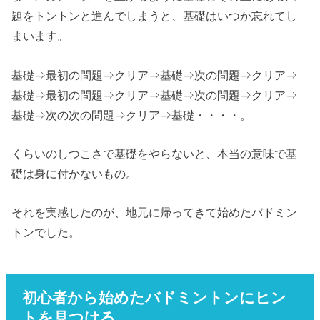
題をトントンと進んでしまうと、基礎はいつか忘れてし
まいます。
基礎⇒最初の問題⇒クリア⇒基礎⇒次の問題⇒クリア⇒
基礎⇒最初の問題⇒クリア⇒基礎⇒次の問題⇒クリア⇒
基礎⇒次の次の問題⇒クリア⇒基礎・・・・。
くらいのしつこさで基礎をやらないと、本当の意味で基
礎は身に付かないもの。
それを実感したのが、地元に帰ってきて始めたバドミン
トンでした。
初心者から始めたバドミントンにヒン
トを見つける