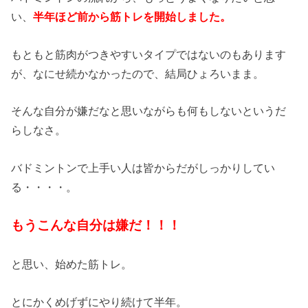
い、
半年ほど前から筋トレを開始しました。
もともと筋肉がつきやすいタイプではないのもあります
が、なにせ続かなかったので、結局ひょろいまま。
そんな自分が嫌だなと思いながらも何もしないというだ
らしなさ。
バドミントンで上手い人は皆からだがしっかりしてい
る・・・・。
もうこんな自分は嫌だ！！！
と思い、始めた筋トレ。
とにかくめげずにやり続けて半年。