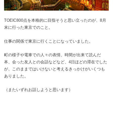
TOEIC800点を本格的に目指そうと思い立ったのが、8月
末に行った東京でのこと。
仕事の関係で東京に行くことになっていました。
町の様子や電車での人々の表情、時間が出来て読んだ
本、会った友人との会話などなど、4日ほどの滞在でした
が、このままではいけないと考えるきっかけがいくつも
ありました。
（またいずれお話しようと思います）