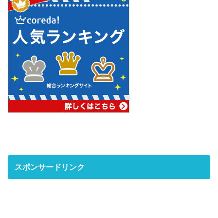
スポンサードリンク