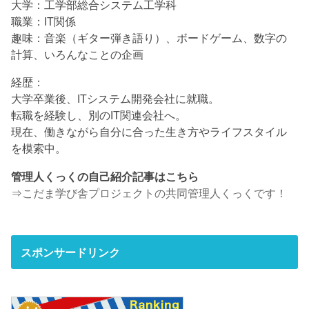
大学：工学部総合システム工学科
職業：IT関係
趣味：音楽（ギター弾き語り）、ボードゲーム、数字の
計算、いろんなことの企画
経歴：
大学卒業後、ITシステム開発会社に就職。
転職を経験し、別のIT関連会社へ。
現在、働きながら自分に合った生き方やライフスタイル
を模索中。
管理人くっくの自己紹介記事はこちら
⇒
こだま学び舎プロジェクトの共同管理人くっくです！
スポンサードリンク