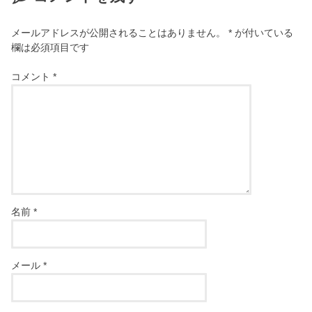
メールアドレスが公開されることはありません。
*
が付いている
欄は必須項目です
コメント
*
名前
*
メール
*