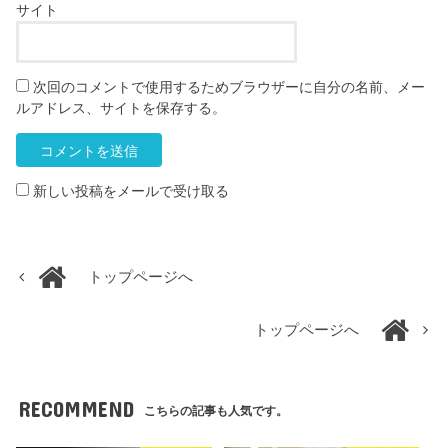
サイト
次回のコメントで使用するためブラウザーに自分の名前、メー
ルアドレス、サイトを保存する。
新しい投稿をメールで受け取る
トップページへ
トップページへ
RECOMMEND
こちらの記事も人気です。