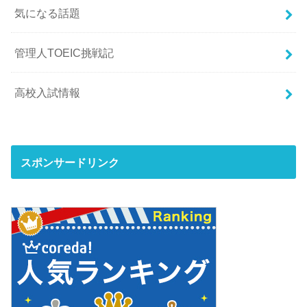
気になる話題
管理人TOEIC挑戦記
高校入試情報
スポンサードリンク