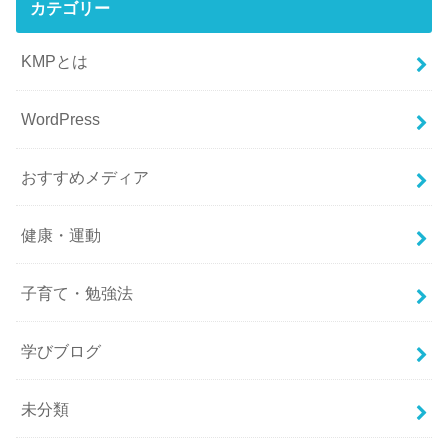
カテゴリー
KMPとは
WordPress
おすすめメディア
健康・運動
子育て・勉強法
学びブログ
未分類