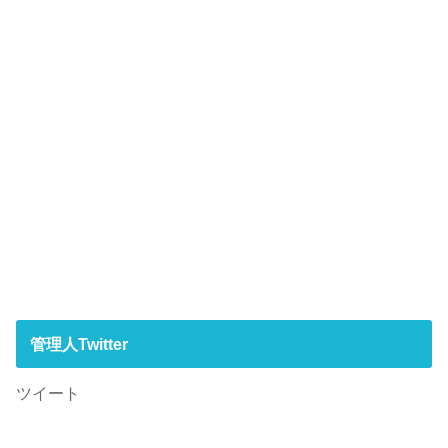
管理人Twitter
ツイート