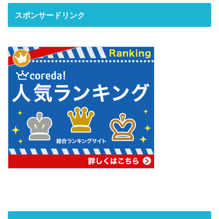
スポンサードリンク