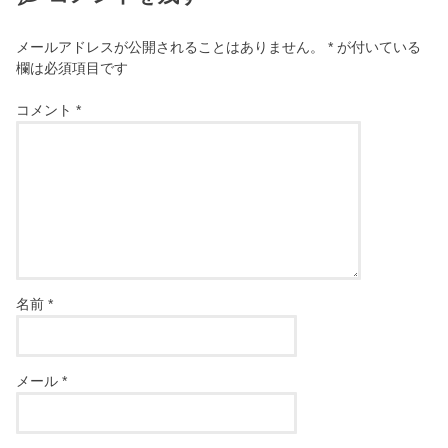
メールアドレスが公開されることはありません。
*
が付いている
欄は必須項目です
コメント
*
名前
*
メール
*