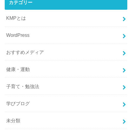
カテゴリー
KMPとは
WordPress
おすすめメディア
健康・運動
子育て・勉強法
学びブログ
未分類