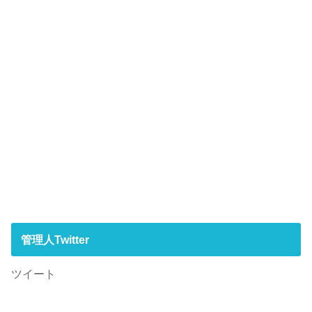
管理人Twitter
ツイート