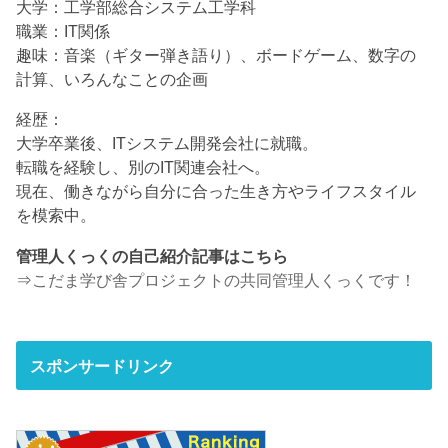
大学：工学部総合システム工学科
職業：IT関係
趣味：音楽（ギター弾き語り）、ボードゲーム、数字の
計算、いろんなことの企画
経歴：
大学卒業後、ITシステム開発会社に就職。
転職を経験し、別のIT関連会社へ。
現在、働きながら自分に合った生き方やライフスタイル
を模索中。
管理人くっくの自己紹介記事はこちら
⇒
こだま学び舎プロジェクトの共同管理人くっくです！
スポンサードリンク