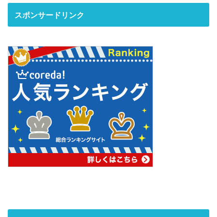
スポンサードリンク