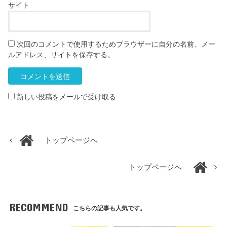
サイト
次回のコメントで使用するためブラウザーに自分の名前、メー
ルアドレス、サイトを保存する。
新しい投稿をメールで受け取る
トップページへ
トップページへ
RECOMMEND
こちらの記事も人気です。