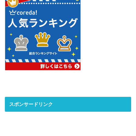
スポンサードリンク