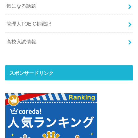
気になる話題
管理人TOEIC挑戦記
高校入試情報
スポンサードリンク