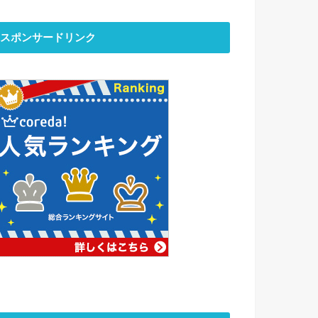
スポンサードリンク