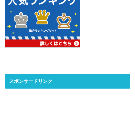
スポンサードリンク