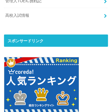
管理人TOEIC挑戦記
高校入試情報
スポンサードリンク