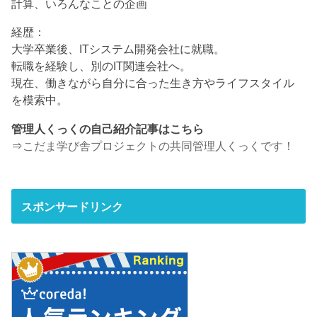
計算、いろんなことの企画
経歴：
大学卒業後、ITシステム開発会社に就職。
転職を経験し、別のIT関連会社へ。
現在、働きながら自分に合った生き方やライフスタイル
を模索中。
管理人くっくの自己紹介記事はこちら
⇒
こだま学び舎プロジェクトの共同管理人くっくです！
スポンサードリンク