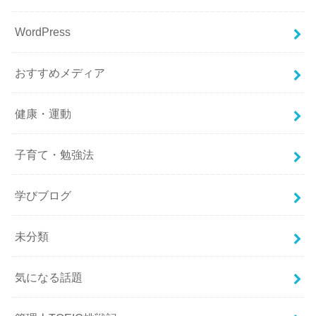
WordPress
おすすめメディア
健康・運動
子育て・勉強法
学びブログ
未分類
気になる話題