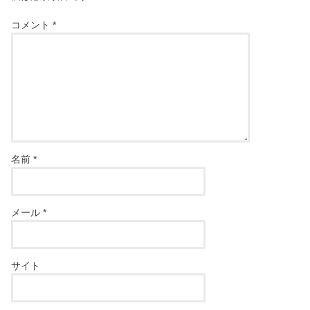
コメント
*
名前
*
メール
*
サイト