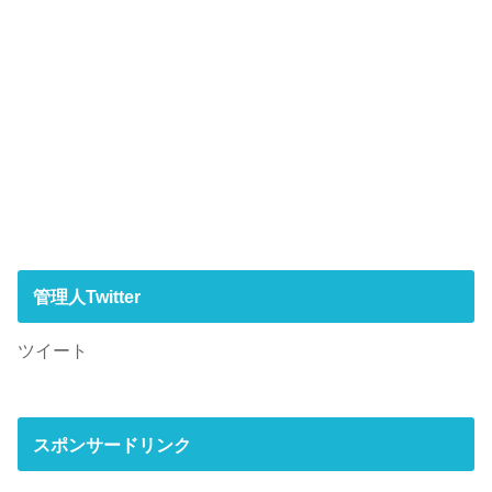
管理人Twitter
ツイート
スポンサードリンク