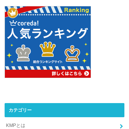
カテゴリー
KMPとは