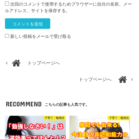
次回のコメントで使用するためブラウザーに自分の名前、メー
ルアドレス、サイトを保存する。
新しい投稿をメールで受け取る
トップページへ
トップページへ
RECOMMEND
こちらの記事も人気です。
子育て・勉強法
子育て・勉強法