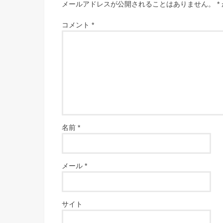
メールアドレスが公開されることはありません。
*
コメント
*
名前
*
メール
*
サイト