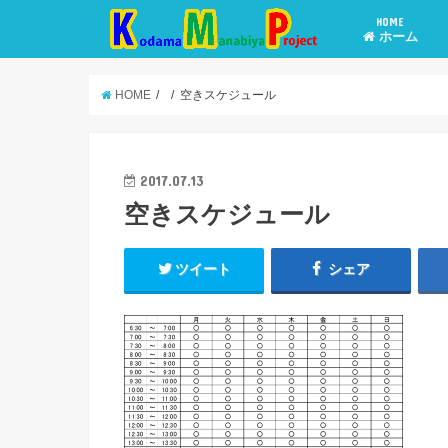
HOME
ホーム
HOME
空きスケジュール
2017.07.13
空きスケジュール
ツイート
シェア