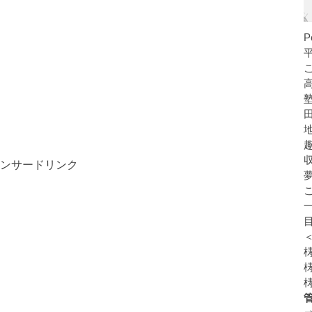
ンサードリンク