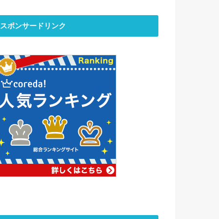
スポンサードリンク