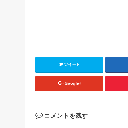
ツイート
Google+
コメントを残す