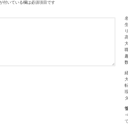
が付いている欄は必須項目です