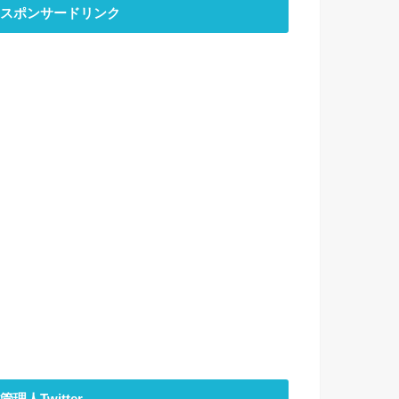
スポンサードリンク