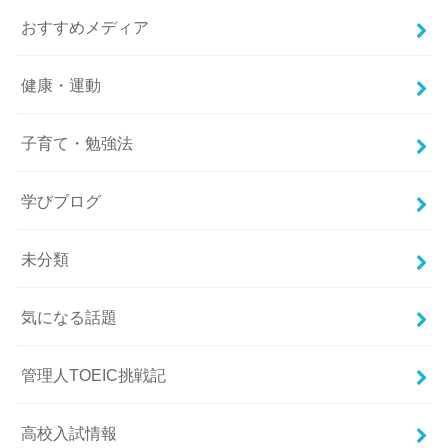
おすすめメディア
健康・運動
子育て・勉強法
学びブログ
未分類
気になる話題
管理人TOEIC挑戦記
高校入試情報