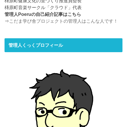
梼原町健康文化の里づくり推進員会長
梼原町音楽サークル「クラウド」代表
管理人Poeruの自己紹介記事はこちら
⇒
こだま学び舎プロジェクトの管理人はこんな人です！
管理人くっくプロフィール