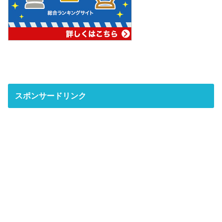
スポンサードリンク