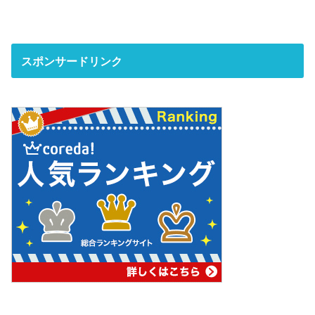
スポンサードリンク