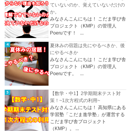
ていないのか、覚えていないだけの
か。
みなさんこんにちは！ こだま学び舎
プロジェクト（KMP）の管理人
Poeruです！ ...
夏休みの宿題は先にやるべきか、後
にやるべきか
みなさんこんにちは！ こだま学び舎
プロジェクト（KMP）の管理人
Poeruです。 ...
【数学・中1】2学期期末テスト対
策！~1次方程式の利用~
みなさんこんにちは！ 高知県にある
学習塾「こだま進学塾」が運営する
こだま学び舎プロジェクト
（KMP）。 ...