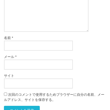
名前
*
メール
*
サイト
次回のコメントで使用するためブラウザーに自分の名前、メー
ルアドレス、サイトを保存する。