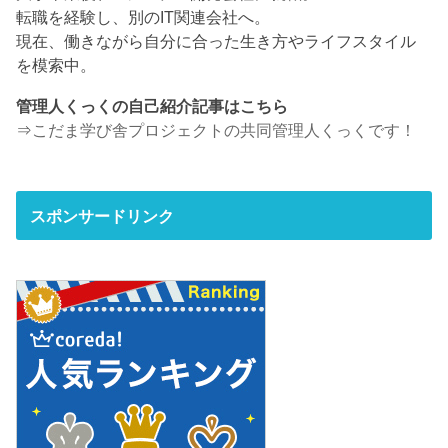
転職を経験し、別のIT関連会社へ。
現在、働きながら自分に合った生き方やライフスタイル
を模索中。
管理人くっくの自己紹介記事はこちら
⇒
こだま学び舎プロジェクトの共同管理人くっくです！
スポンサードリンク