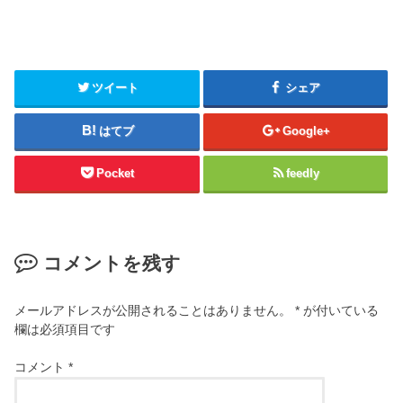
ツイート
シェア
はてブ
Google+
Pocket
feedly
コメントを残す
メールアドレスが公開されることはありません。
*
が付いている
欄は必須項目です
コメント
*