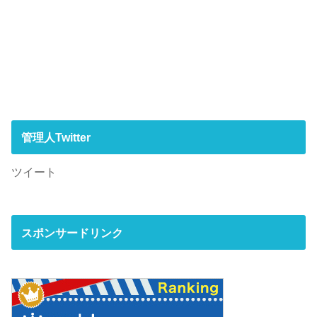
管理人Twitter
ツイート
スポンサードリンク