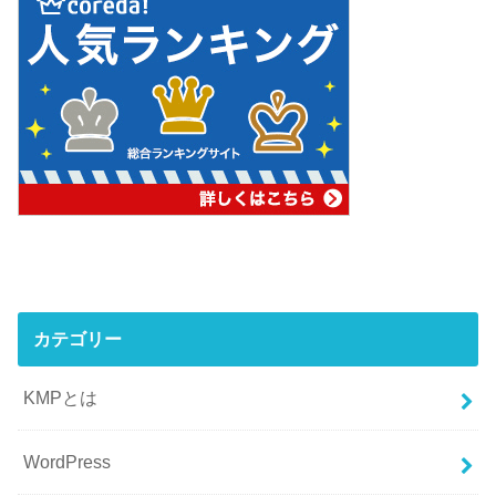
カテゴリー
KMPとは
WordPress