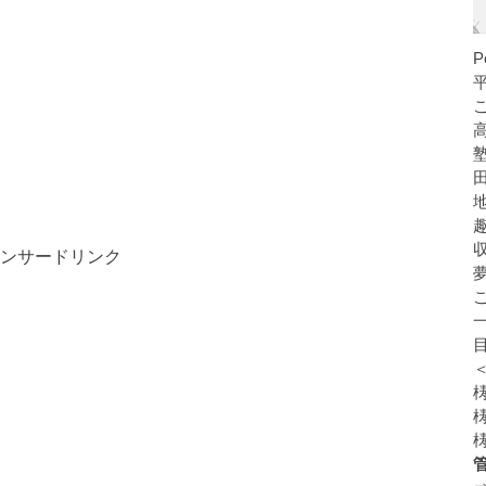
ンサードリンク