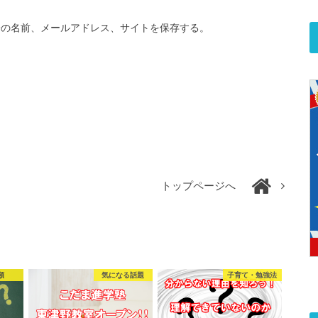
分の名前、メールアドレス、サイトを保存する。
トップページへ
類
気になる話題
子育て・勉強法