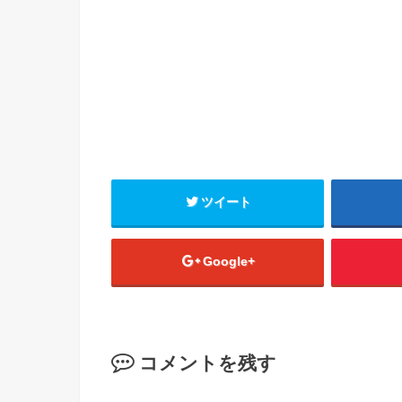
ツイート
Google+
コメントを残す