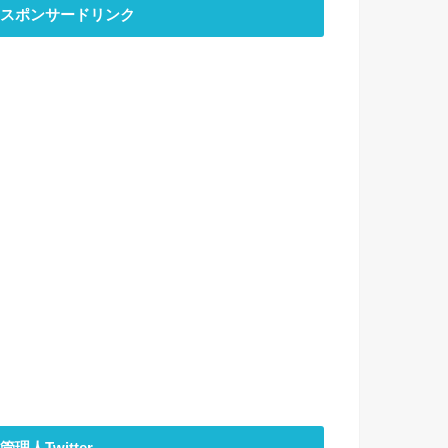
スポンサードリンク