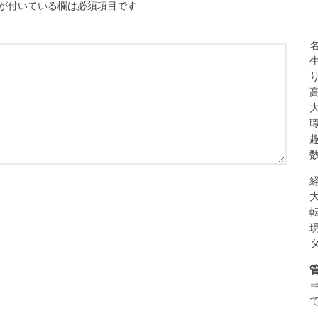
が付いている欄は必須項目です