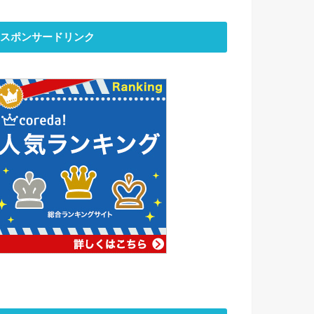
スポンサードリンク