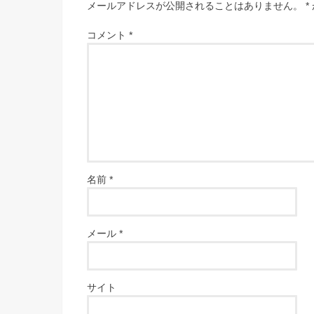
メールアドレスが公開されることはありません。
*
コメント
*
名前
*
メール
*
サイト