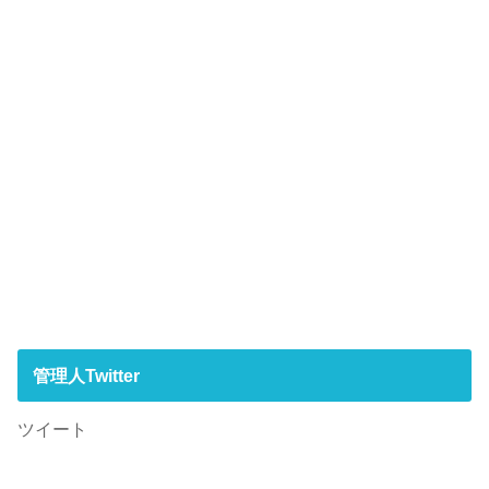
管理人Twitter
ツイート