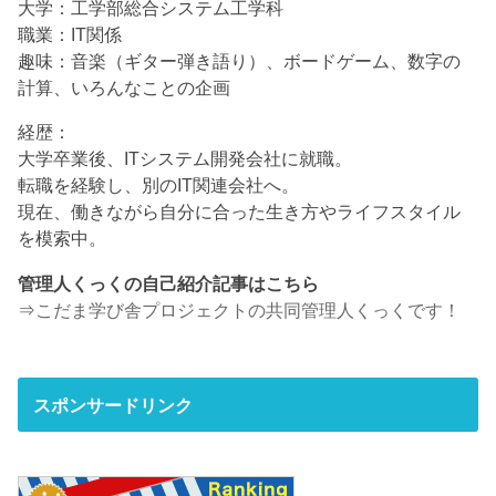
大学：工学部総合システム工学科
職業：IT関係
趣味：音楽（ギター弾き語り）、ボードゲーム、数字の
計算、いろんなことの企画
経歴：
大学卒業後、ITシステム開発会社に就職。
転職を経験し、別のIT関連会社へ。
現在、働きながら自分に合った生き方やライフスタイル
を模索中。
管理人くっくの自己紹介記事はこちら
⇒
こだま学び舎プロジェクトの共同管理人くっくです！
スポンサードリンク