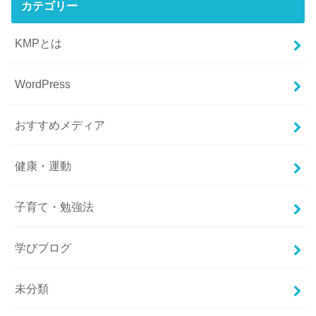
カテゴリー
KMPとは
WordPress
おすすめメディア
健康・運動
子育て・勉強法
学びブログ
未分類