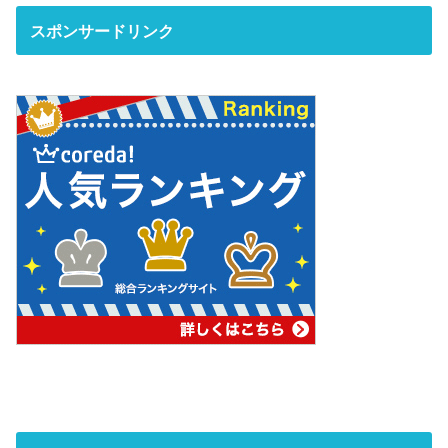
スポンサードリンク