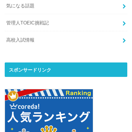
気になる話題
管理人TOEIC挑戦記
高校入試情報
スポンサードリンク