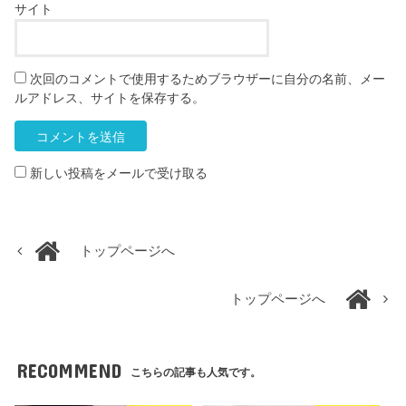
サイト
次回のコメントで使用するためブラウザーに自分の名前、メー
ルアドレス、サイトを保存する。
新しい投稿をメールで受け取る
トップページへ
トップページへ
RECOMMEND
こちらの記事も人気です。