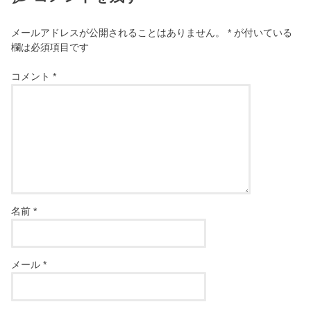
メールアドレスが公開されることはありません。
*
が付いている
欄は必須項目です
コメント
*
名前
*
メール
*