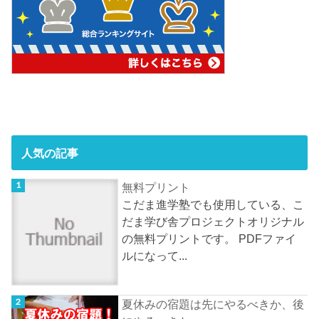
人気の記事
無料プリント
こだま進学塾でも使用している、こ
だま学び舎プロジェクトオリジナル
の無料プリントです。 PDFファイ
ルになって...
夏休みの宿題は先にやるべきか、後