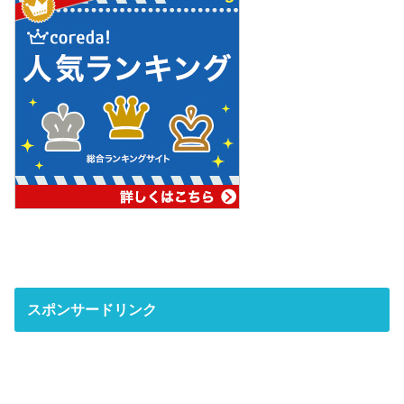
スポンサードリンク