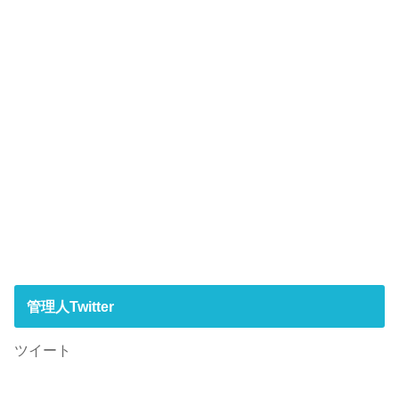
管理人Twitter
ツイート