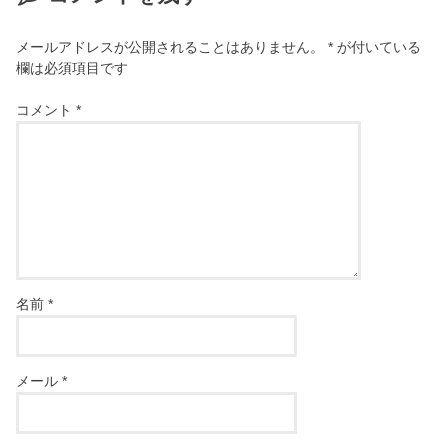
メールアドレスが公開されることはありません。
*
が付いている
欄は必須項目です
コメント
*
名前
*
メール
*