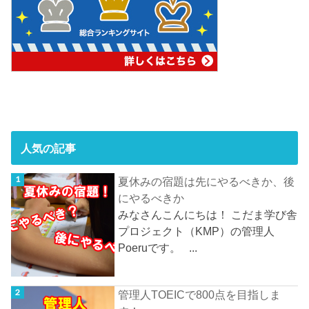
人気の記事
夏休みの宿題は先にやるべきか、後
にやるべきか
みなさんこんにちは！ こだま学び舎
プロジェクト（KMP）の管理人
Poeruです。 ...
管理人TOEICで800点を目指しま