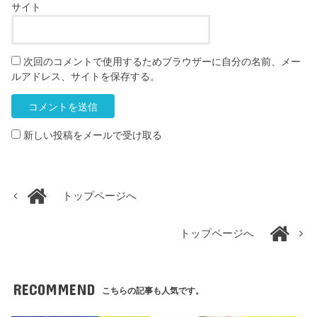
サイト
次回のコメントで使用するためブラウザーに自分の名前、メー
ルアドレス、サイトを保存する。
新しい投稿をメールで受け取る
トップページへ
トップページへ
RECOMMEND
こちらの記事も人気です。