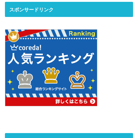
スポンサードリンク