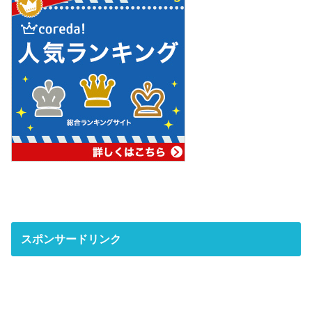
スポンサードリンク