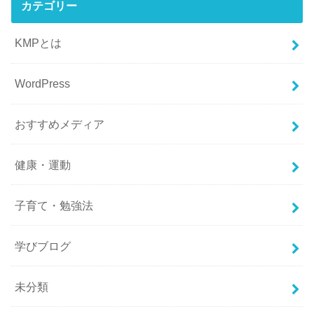
カテゴリー
KMPとは
WordPress
おすすめメディア
健康・運動
子育て・勉強法
学びブログ
未分類