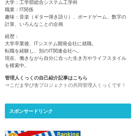
大学：工学部総合システム工学科
職業：IT関係
趣味：音楽（ギター弾き語り）、ボードゲーム、数字の
計算、いろんなことの企画
経歴：
大学卒業後、ITシステム開発会社に就職。
転職を経験し、別のIT関連会社へ。
現在、働きながら自分に合った生き方やライフスタイル
を模索中。
管理人くっくの自己紹介記事はこちら
⇒
こだま学び舎プロジェクトの共同管理人くっくです！
スポンサードリンク