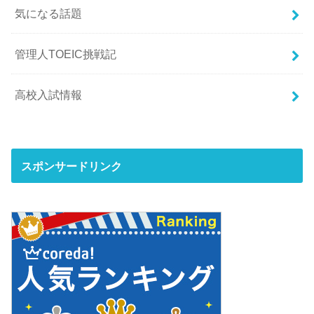
気になる話題
管理人TOEIC挑戦記
高校入試情報
スポンサードリンク