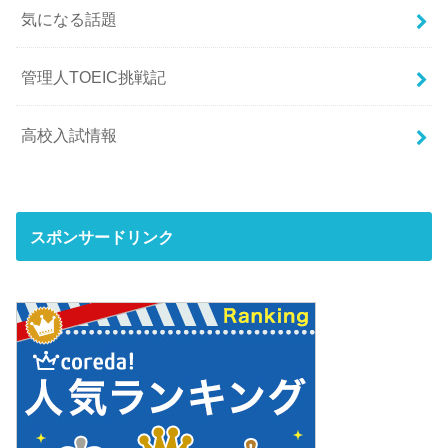
気になる話題
管理人TOEIC挑戦記
高校入試情報
スポンサードリンク