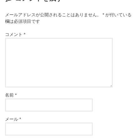
メールアドレスが公開されることはありません。
*
が付いている
欄は必須項目です
コメント
*
名前
*
メール
*