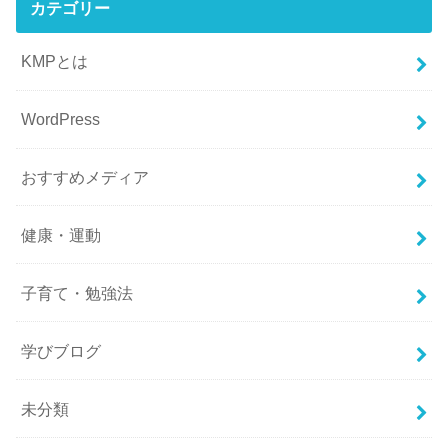
カテゴリー
KMPとは
WordPress
おすすめメディア
健康・運動
子育て・勉強法
学びブログ
未分類