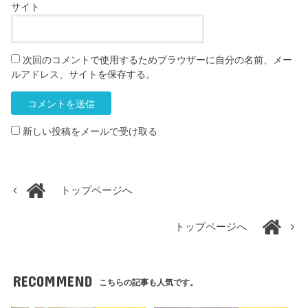
サイト
次回のコメントで使用するためブラウザーに自分の名前、メー
ルアドレス、サイトを保存する。
新しい投稿をメールで受け取る
トップページへ
トップページへ
RECOMMEND
こちらの記事も人気です。