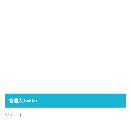
管理人Twitter
ツイート