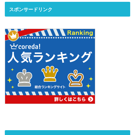
スポンサードリンク