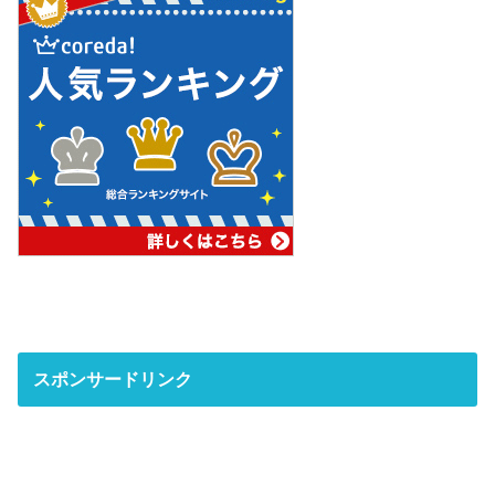
スポンサードリンク