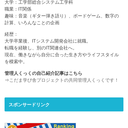
大学：工学部総合システム工学科
職業：IT関係
趣味：音楽（ギター弾き語り）、ボードゲーム、数字の
計算、いろんなことの企画
経歴：
大学卒業後、ITシステム開発会社に就職。
転職を経験し、別のIT関連会社へ。
現在、働きながら自分に合った生き方やライフスタイル
を模索中。
管理人くっくの自己紹介記事はこちら
⇒
こだま学び舎プロジェクトの共同管理人くっくです！
スポンサードリンク