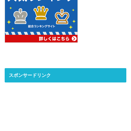
スポンサードリンク