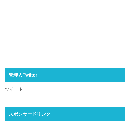
管理人Twitter
ツイート
スポンサードリンク