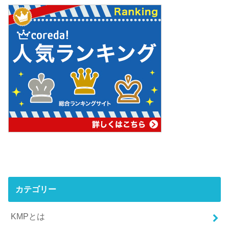
カテゴリー
KMPとは