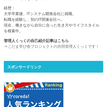
経歴：
大学卒業後、ITシステム開発会社に就職。
転職を経験し、別のIT関連会社へ。
現在、働きながら自分に合った生き方やライフスタイル
を模索中。
管理人くっくの自己紹介記事はこちら
⇒
こだま学び舎プロジェクトの共同管理人くっくです！
スポンサードリンク