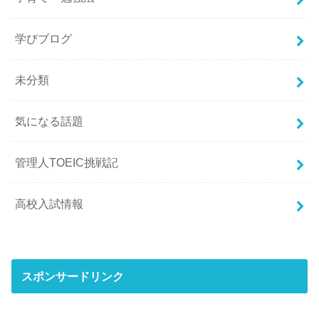
学びブログ
未分類
気になる話題
管理人TOEIC挑戦記
高校入試情報
スポンサードリンク