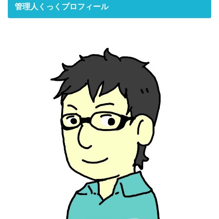
管理人くっくプロフィール