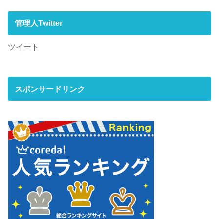
管理人Twitter
ツイート
スポンサードリンク