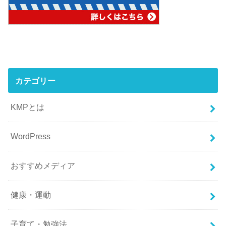
カテゴリー
KMPとは
WordPress
おすすめメディア
健康・運動
子育て・勉強法