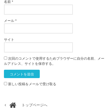
名前
*
メール
*
サイト
次回のコメントで使用するためブラウザーに自分の名前、メー
ルアドレス、サイトを保存する。
新しい投稿をメールで受け取る
トップページへ