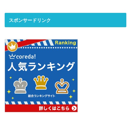
スポンサードリンク