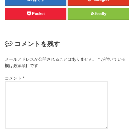
Pocket
feedly
コメントを残す
メールアドレスが公開されることはありません。
*
が付いている
欄は必須項目です
コメント
*