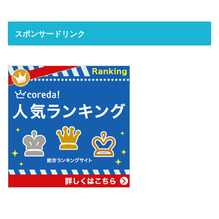
スポンサードリンク