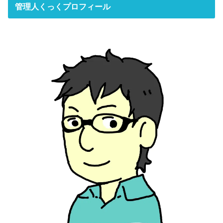
管理人くっくプロフィール