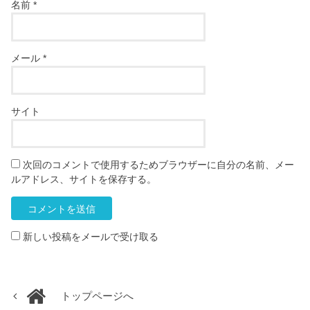
名前
*
メール
*
サイト
次回のコメントで使用するためブラウザーに自分の名前、メー
ルアドレス、サイトを保存する。
新しい投稿をメールで受け取る
トップページへ