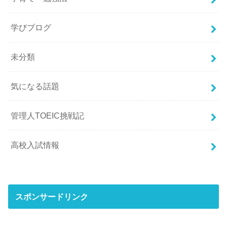
学びブログ
未分類
気になる話題
管理人TOEIC挑戦記
高校入試情報
スポンサードリンク