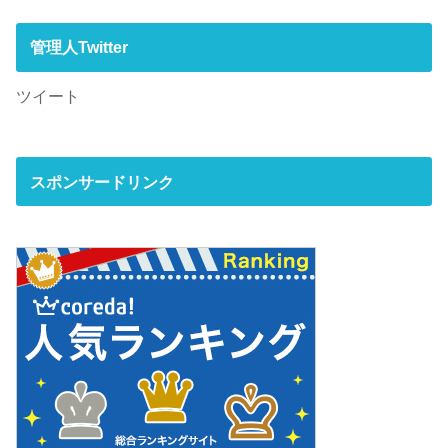
管理人Twitter
ツイート
スポンサードリンク