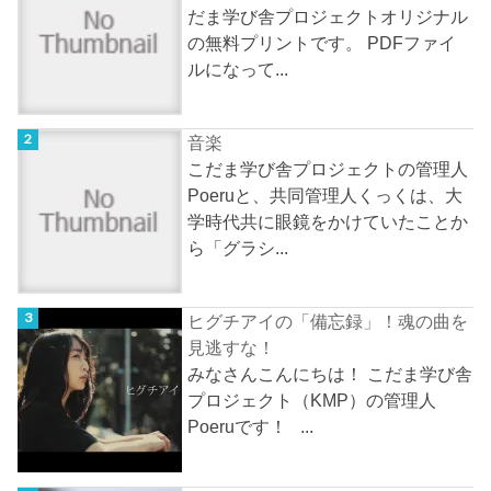
だま学び舎プロジェクトオリジナル
の無料プリントです。 PDFファイ
ルになって...
音楽
こだま学び舎プロジェクトの管理人
Poeruと、共同管理人くっくは、大
学時代共に眼鏡をかけていたことか
ら「グラシ...
ヒグチアイの「備忘録」！魂の曲を
見逃すな！
みなさんこんにちは！ こだま学び舎
プロジェクト（KMP）の管理人
Poeruです！ ...