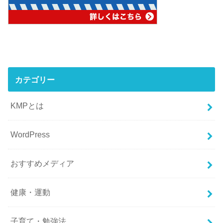
カテゴリー
KMPとは
WordPress
おすすめメディア
健康・運動
子育て・勉強法