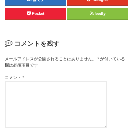
Pocket
feedly
コメントを残す
メールアドレスが公開されることはありません。
*
が付いている
欄は必須項目です
コメント
*