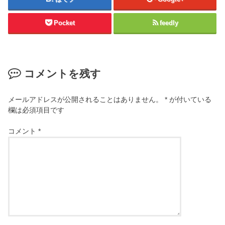
Pocket
feedly
コメントを残す
メールアドレスが公開されることはありません。
*
が付いている
欄は必須項目です
コメント
*