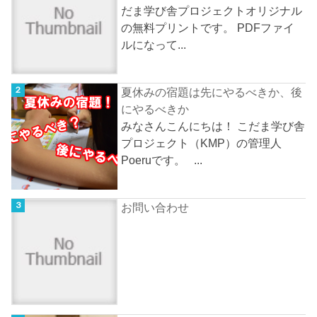
だま学び舎プロジェクトオリジナル
の無料プリントです。 PDFファイ
ルになって...
夏休みの宿題は先にやるべきか、後
にやるべきか
みなさんこんにちは！ こだま学び舎
プロジェクト（KMP）の管理人
Poeruです。 ...
お問い合わせ