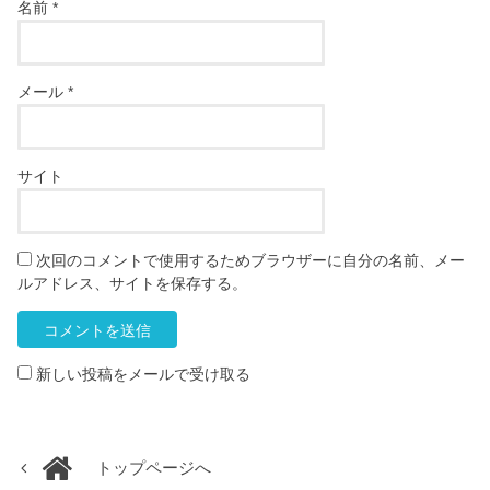
名前
*
メール
*
サイト
次回のコメントで使用するためブラウザーに自分の名前、メー
ルアドレス、サイトを保存する。
新しい投稿をメールで受け取る
トップページへ