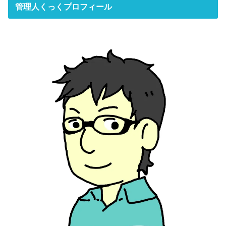
管理人くっくプロフィール