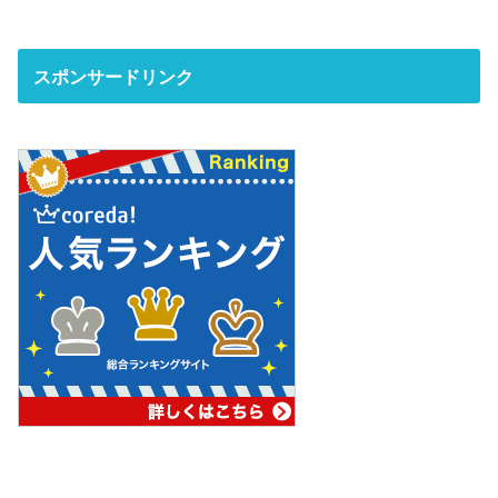
スポンサードリンク