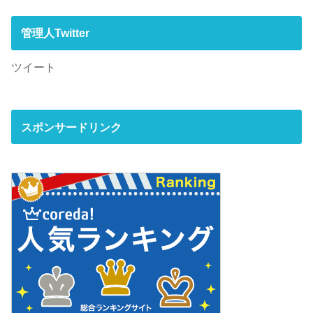
管理人Twitter
ツイート
スポンサードリンク