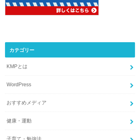
カテゴリー
KMPとは
WordPress
おすすめメディア
健康・運動
子育て・勉強法