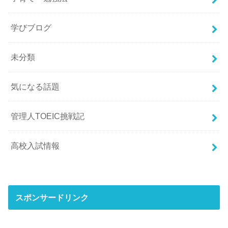
学びブログ
未分類
気になる話題
管理人TOEIC挑戦記
高校入試情報
スポンサードリンク