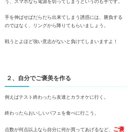
う、スマホなら電源を切ってしまうというのも手です。
手を伸ばせばだらだら出来てしまう誘惑には、勝負する
のではなく、リングから降りてもらいましょう。
戦うとよほど強い意志がないと負けてしまいますよ！
２、自分でご褒美を作る
例えばテスト終わったら友達とカラオケに行く。
終わったらおいしいパフェを食べに行こう。
ご褒
点数が何点以上なら自分に何か買ってあげるなど、