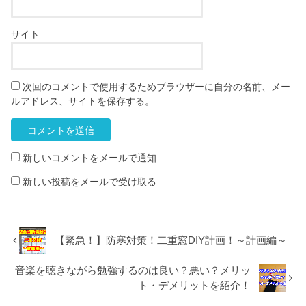
サイト
次回のコメントで使用するためブラウザーに自分の名前、メー
ルアドレス、サイトを保存する。
新しいコメントをメールで通知
新しい投稿をメールで受け取る
【緊急！】防寒対策！二重窓DIY計画！～計画編～
音楽を聴きながら勉強するのは良い？悪い？メリッ
ト・デメリットを紹介！