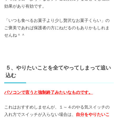
効果があり有効です。
「いつも食べるお菓子より少し贅沢なお菓子くらい」の
ご褒美であれば保護者の方にねだるのもありかもしれま
せんね＾＾
５、やりたいことを全てやってしまって追い
込む
パソコンで言うと強制終了みたいなものです。
これはおすすめしませんが、１～４のやる気スイッチの
入れ方でスイッチが入らない場合は、
自分をやりたいこ