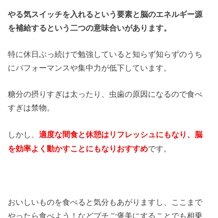
やる気スイッチを入れるという要素と脳のエネルギー源
を補給するという二つの意味合いがあります。
特に休日ぶっ続けで勉強していると知らず知らずのうち
にパフォーマンスや集中力が低下しています。
糖分の摂りすぎは太ったり、虫歯の原因になるので食べ
すぎは禁物。
しかし、
適度な間食と休憩はリフレッシュにもなり、脳
です。
を効率よく動かすことにもなりおすすめ
おいしいものを食べると気分もあがりますし、ここまで
やったら食べよう！などプチご褒美にすることでも相乗