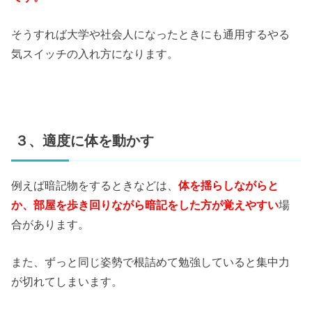
そうすれば大学や社会人になったときにも通用するやる
気スイッチの入れ方になります。
３、適度に体を動かす
例えば暗記物をするときなどは、
体を揺らしながらと
か、部屋を歩き回りながら暗記をした方が覚えやすい
場
合があります。
また、ずっと同じ姿勢で根詰めて勉強していると集中力
が切れてしまいます。