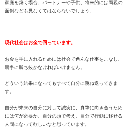
家庭を築く場合、パートナーや子供、将来的には両親の
面倒なども見なくてはならないでしょう。
現代社会はお金で回っています。
お金を手に入れるためには社会で色んな仕事をこなし、
競争に勝ち抜かなければいけません。
どういう結果になってもすべて自分に跳ね返ってきま
す。
自分が未来の自分に対して誠実に、真摯に向き合うため
には何が必要か、自分の頭で考え、自分で行動に移せる
人間になって欲しいなと思っています。