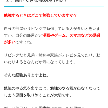
勉強するときはどこで勉強していますか？
自分の部屋やリビングで勉強している人が多いと思いま
すが、自分の部屋だと
漫画やゲーム、スマホなどの誘惑
が多い
ですよね。
リビングだと兄弟・姉妹や家族がテレビを見てたり、動
いたりするとなんだか気になってしまう。
そんな経験ありますよね。
勉強のやる気を出すには、勉強のやる気が出なくなって
しまう原因を取り除くことが大切です。