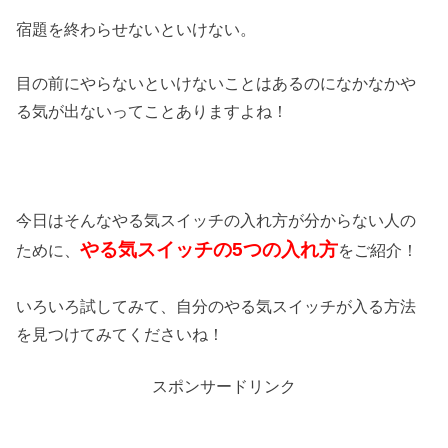
宿題を終わらせないといけない。
目の前にやらないといけないことはあるのになかなかや
る気が出ないってことありますよね！
今日はそんなやる気スイッチの入れ方が分からない人の
やる気スイッチの5つの入れ方
ために、
をご紹介！
いろいろ試してみて、自分のやる気スイッチが入る方法
を見つけてみてくださいね！
スポンサードリンク