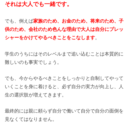
それは大人でも一緒です。
でも、例えば
家族のため、お金のため、将来のため、子
供のため、会社のため色んな理由で大人は自分にプレッ
シャーをかけてやるべきことをこなします
。
学生のうちにはそのレベルまで追い込むことは本質的に
難しいのも事実でしょう。
でも、今からやるべきことをしっかりと自制してやって
いくことを身に着けると、必ず自分の実力が向上し、人
生の選択肢が増えてきます。
最終的には親に頼らず自分で働いて自分で自分の面倒を
見なくてはなりません。