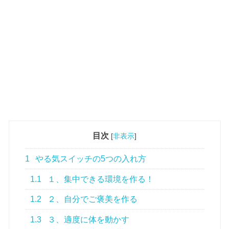
目次
[
非表示
]
1
やる気スイッチの5つの入れ方
1.1
１、集中できる環境を作る！
1.2
２、自分でご褒美を作る
1.3
３、適度に体を動かす