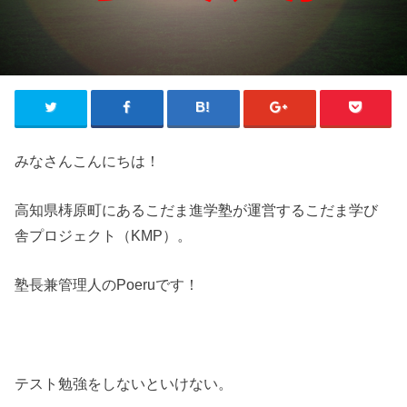
みなさんこんにちは！
高知県梼原町にあるこだま進学塾が運営するこだま学び
舎プロジェクト（KMP）。
塾長兼管理人のPoeruです！
テスト勉強をしないといけない。