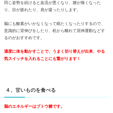
同じ姿勢を続けると血流が悪くなり、腰が痛くなった
り、目が疲れたり、肩が凝ったりします。
脳にも酸素がいかなくなって眠たくなったりするので、
意識的に背伸びをしたり、机から離れて屈伸運動などす
るのがおすすめです。
適度に体を動かすことで、うまく切り替えが出来、やる
気スイッチを入れることにも繋がります！
４、甘いものを食べる
脳のエネルギーはブトウ糖です。