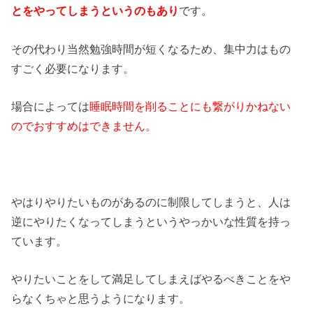
です。
とをやってしまうというのもあり
その代わり当然勉強時間が短くなるため、集中力はもの
すごく必要になります。
場合によっては
睡眠時間を削ることにも繋がりかねない
のでおすすめはできません。
やはりやりたいものがあるのに制限してしまうと、人は
逆にやりたくなってしまうというやっかいな性質を持っ
ています。
やりたいことをして満足してしまえばやるべきことをや
らなくちゃと思うようになります。