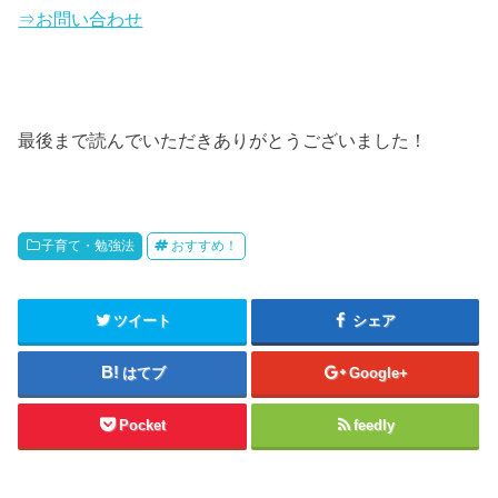
⇒お問い合わせ
最後まで読んでいただきありがとうございました！
子育て・勉強法
おすすめ！
ツイート
シェア
はてブ
Google+
Pocket
feedly