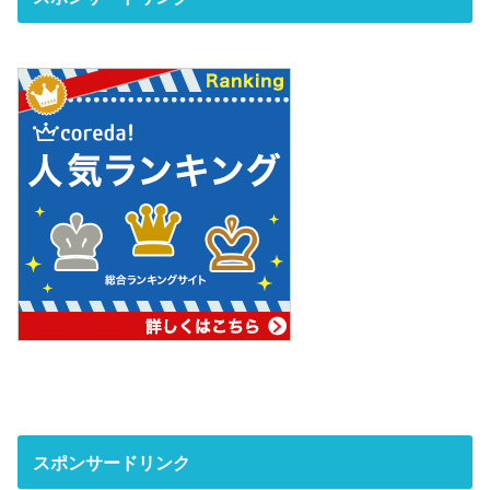
スポンサードリンク