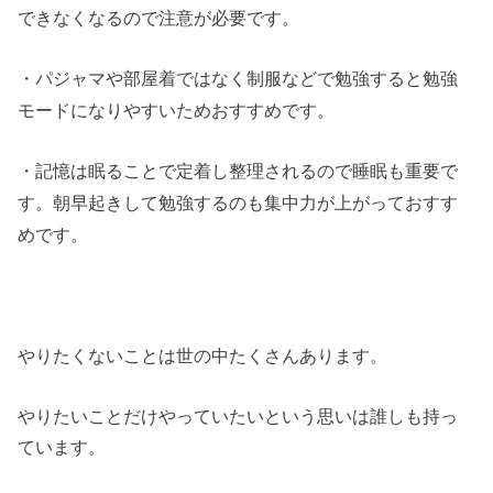
できなくなるので注意が必要です。
・パジャマや部屋着ではなく制服などで勉強すると勉強
モードになりやすいためおすすめです。
・記憶は眠ることで定着し整理されるので睡眠も重要で
す。朝早起きして勉強するのも集中力が上がっておすす
めです。
やりたくないことは世の中たくさんあります。
やりたいことだけやっていたいという思いは誰しも持っ
ています。