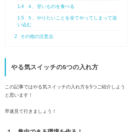
1.4
４、甘いものを食べる
1.5
５、やりたいことを全てやってしまって追
い込む
2
その他の注意点
やる気スイッチの5つの入れ方
この記事ではやる気スイッチの入れ方を5つご紹介しよう
と思います！
早速見て行きましょう！
１、集中できる環境を作る！