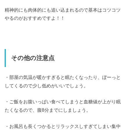
精神的にも肉体的にも追い込まれるので基本はコツコツ
やるのがおすすめですよ！！
その他の注意点
・部屋の気温が暖かすぎると眠たくなったり、ぼーっと
してくるので少し低めがいいでしょう。
・ご飯をお腹いっぱい食べてしまうと血糖値が上がり眠
たくなるので、腹8分までにしましょう。
・お風呂も長くつかるとリラックスしすぎてしまい集中