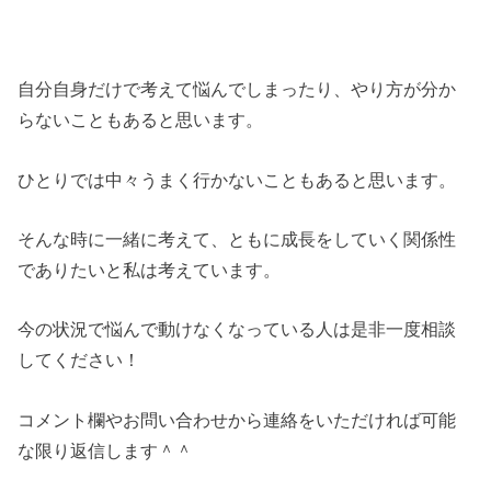
自分自身だけで考えて悩んでしまったり、やり方が分か
らないこともあると思います。
ひとりでは中々うまく行かないこともあると思います。
そんな時に一緒に考えて、ともに成長をしていく関係性
でありたいと私は考えています。
今の状況で悩んで動けなくなっている人は是非一度相談
してください！
コメント欄やお問い合わせから連絡をいただければ可能
な限り返信します＾＾