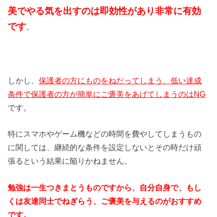
美でやる気を出すのは即効性があり非常に有効
です
。
しかし、
保護者の方にものをねだってしまう、低い達成
条件で保護者の方が簡単にご褒美をあげてしまうのはNG
です。
特にスマホやゲーム機などの時間を費やしてしまうもの
に関しては、継続的な条件を設定しないとその時だけ頑
張るという結果に陥りかねません。
勉強は一生つきまとうものですから、自分自身で、もし
くは友達同士でねぎらう、ご褒美を与えるのがおすすめ
です。