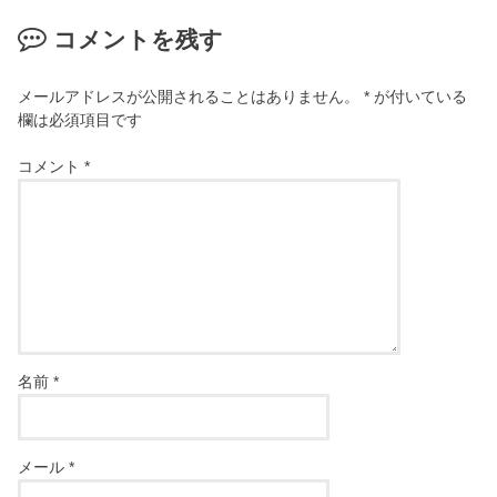
コメントを残す
メールアドレスが公開されることはありません。
*
が付いている
欄は必須項目です
コメント
*
名前
*
メール
*