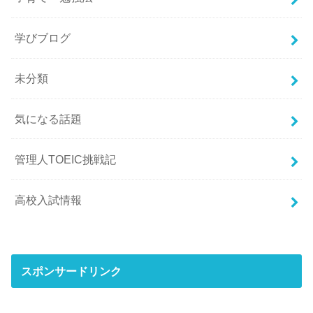
学びブログ
未分類
気になる話題
管理人TOEIC挑戦記
高校入試情報
スポンサードリンク