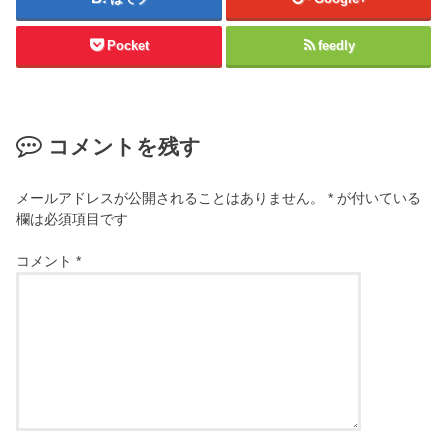
Pocket
feedly
コメントを残す
メールアドレスが公開されることはありません。
*
が付いている
欄は必須項目です
コメント
*