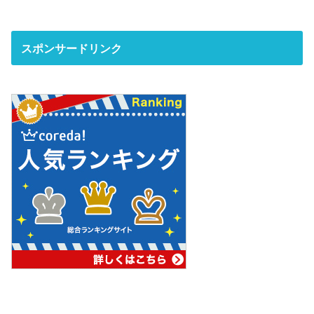
スポンサードリンク