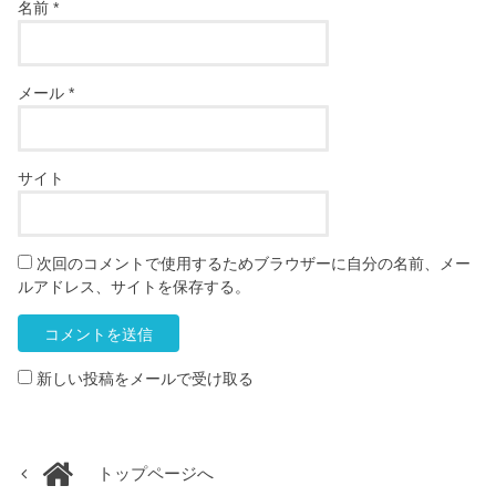
名前
*
メール
*
サイト
次回のコメントで使用するためブラウザーに自分の名前、メー
ルアドレス、サイトを保存する。
新しい投稿をメールで受け取る
トップページへ