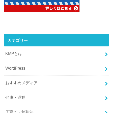
カテゴリー
KMPとは
WordPress
おすすめメディア
健康・運動
子育て・勉強法