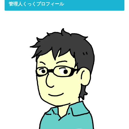
管理人くっくプロフィール