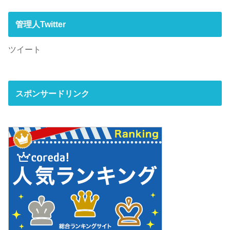
管理人Twitter
ツイート
スポンサードリンク