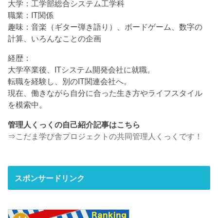
大学：工学部総合システム工学科
職業：IT関係
趣味：音楽（ギター弾き語り）、ボードゲーム、数字の
計算、いろんなことの企画
経歴：
大学卒業後、ITシステム開発会社に就職。
転職を経験し、別のIT関連会社へ。
現在、働きながら自分に合った生き方やライフスタイル
を模索中。
管理人くっくの自己紹介記事はこちら
⇒
こだま学び舎プロジェクトの共同管理人くっくです！
スポンサードリンク