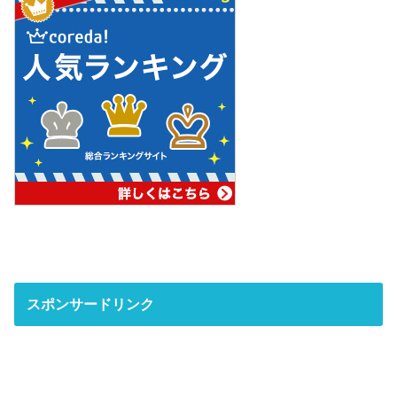
スポンサードリンク