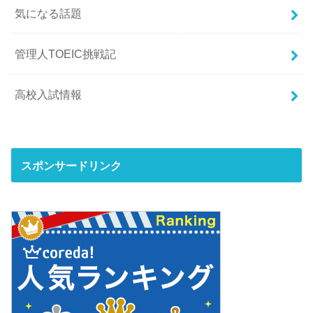
気になる話題
管理人TOEIC挑戦記
高校入試情報
スポンサードリンク