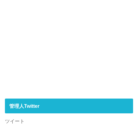
管理人Twitter
ツイート