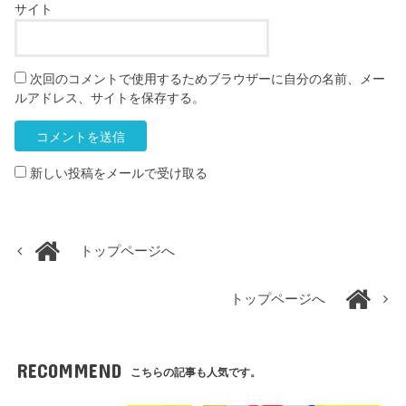
サイト
次回のコメントで使用するためブラウザーに自分の名前、メー
ルアドレス、サイトを保存する。
新しい投稿をメールで受け取る
トップページへ
トップページへ
RECOMMEND
こちらの記事も人気です。