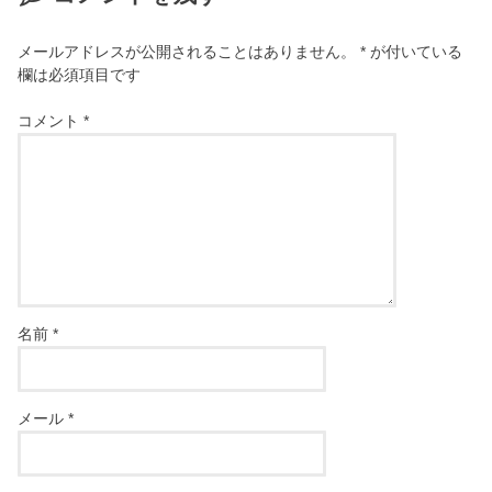
メールアドレスが公開されることはありません。
*
が付いている
欄は必須項目です
コメント
*
名前
*
メール
*