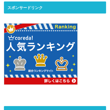
スポンサードリンク