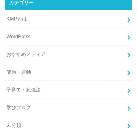
カテゴリー
KMPとは
WordPress
おすすめメディア
健康・運動
子育て・勉強法
学びブログ
未分類