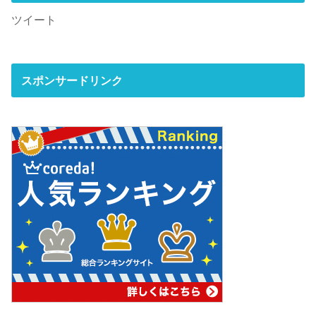
ツイート
スポンサードリンク