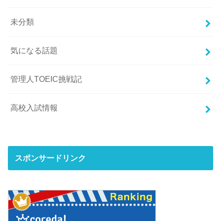
未分類
気になる話題
管理人TOEIC挑戦記
高校入試情報
スポンサードリンク