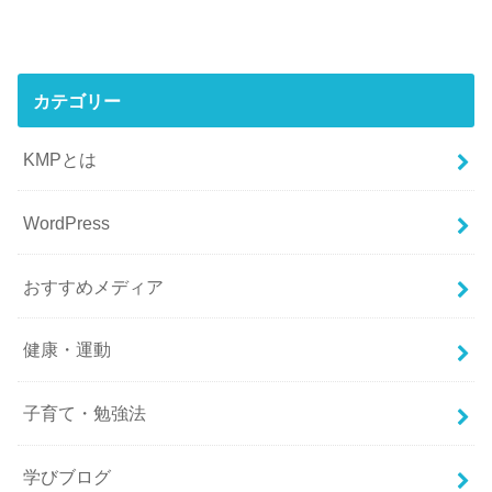
カテゴリー
KMPとは
WordPress
おすすめメディア
健康・運動
子育て・勉強法
学びブログ