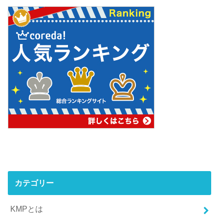
カテゴリー
KMPとは