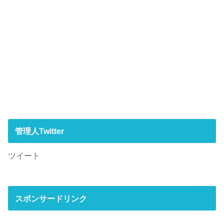
管理人Twitter
ツイート
スポンサードリンク