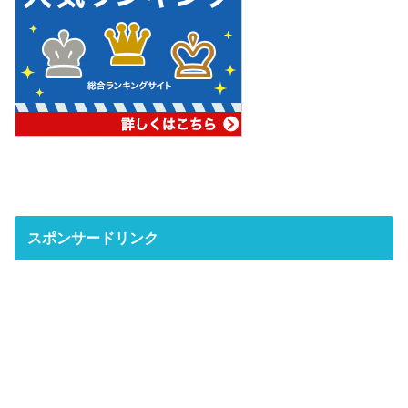
スポンサードリンク