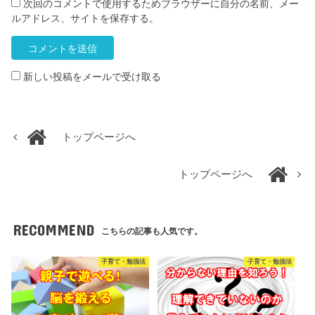
次回のコメントで使用するためブラウザーに自分の名前、メー
ルアドレス、サイトを保存する。
新しい投稿をメールで受け取る
トップページへ
トップページへ
RECOMMEND
こちらの記事も人気です。
子育て・勉強法
子育て・勉強法