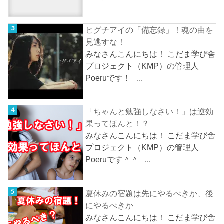
ヒグチアイの「備忘録」！魂の曲を
見逃すな！
みなさんこんにちは！ こだま学び舎
プロジェクト（KMP）の管理人
Poeruです！ ...
「ちゃんと勉強しなさい！」は逆効
果ってほんと！？
みなさんこんにちは！ こだま学び舎
プロジェクト（KMP）の管理人
Poeruです＾＾ ...
夏休みの宿題は先にやるべきか、後
にやるべきか
みなさんこんにちは！ こだま学び舎