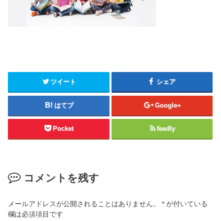
ツイート
シェア
はてブ
Google+
Pocket
feedly
コメントを残す
メールアドレスが公開されることはありません。
*
が付いている
欄は必須項目です