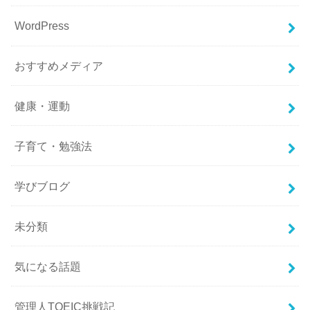
WordPress
おすすめメディア
健康・運動
子育て・勉強法
学びブログ
未分類
気になる話題
管理人TOEIC挑戦記