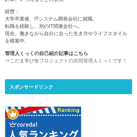
経歴：
大学卒業後、ITシステム開発会社に就職。
転職を経験し、別のIT関連会社へ。
現在、働きながら自分に合った生き方やライフスタイル
を模索中。
管理人くっくの自己紹介記事はこちら
⇒
こだま学び舎プロジェクトの共同管理人くっくです！
スポンサードリンク