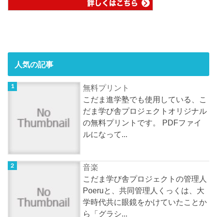
人気の記事
無料プリント
こだま進学塾でも使用している、こ
だま学び舎プロジェクトオリジナル
の無料プリントです。 PDFファイ
ルになって...
音楽
こだま学び舎プロジェクトの管理人
Poeruと、共同管理人くっくは、大
学時代共に眼鏡をかけていたことか
ら「グラシ...