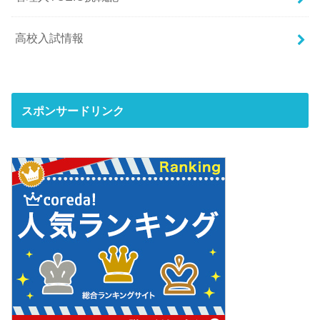
高校入試情報
スポンサードリンク