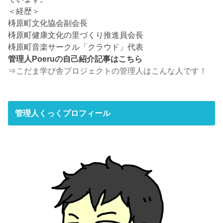
＜経歴＞
梼原町文化協会副会長
梼原町健康文化の里づくり推進員会長
梼原町音楽サークル「クラウド」代表
管理人Poeruの自己紹介記事はこちら
⇒
こだま学び舎プロジェクトの管理人はこんな人です！
管理人くっくプロフィール