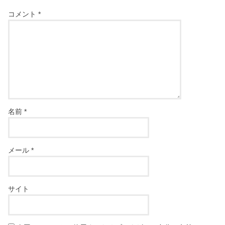
コメント
*
名前
*
メール
*
サイト