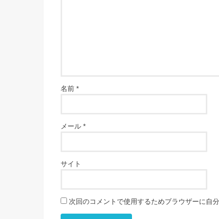
名前
*
メール
*
サイト
次回のコメントで使用するためブラウザーに自