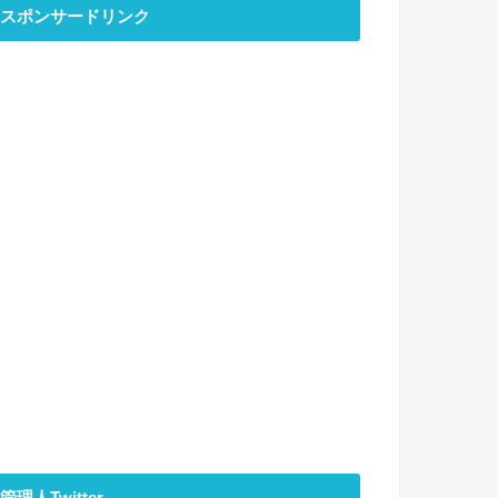
スポンサードリンク