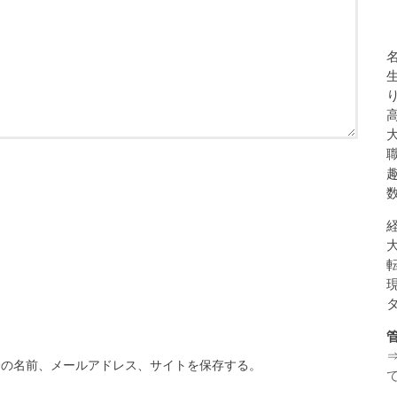
分の名前、メールアドレス、サイトを保存する。