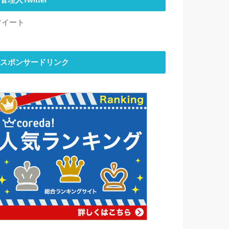
管理人Twitter
ツイート
スポンサードリンク