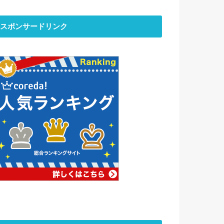
スポンサードリンク