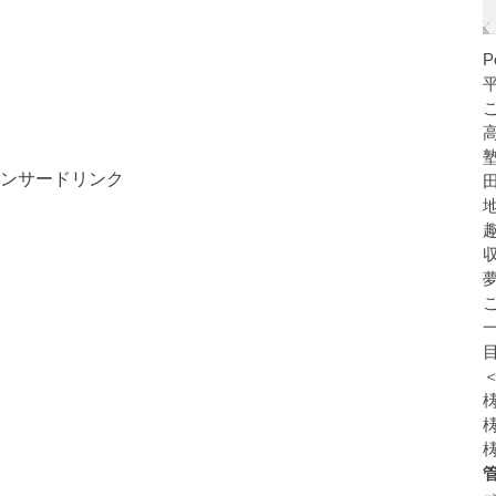
ンサードリンク