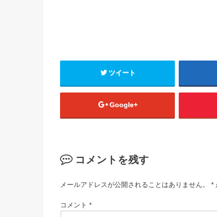
ツイート
Google+
コメントを残す
メールアドレスが公開されることはありません。
*
コメント
*