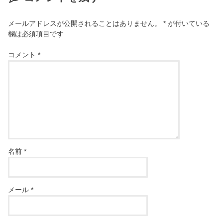
メールアドレスが公開されることはありません。
*
が付いている
欄は必須項目です
コメント
*
名前
*
メール
*