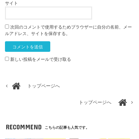
サイト
次回のコメントで使用するためブラウザーに自分の名前、メー
ルアドレス、サイトを保存する。
新しい投稿をメールで受け取る
トップページへ
トップページへ
RECOMMEND
こちらの記事も人気です。