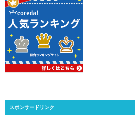
スポンサードリンク