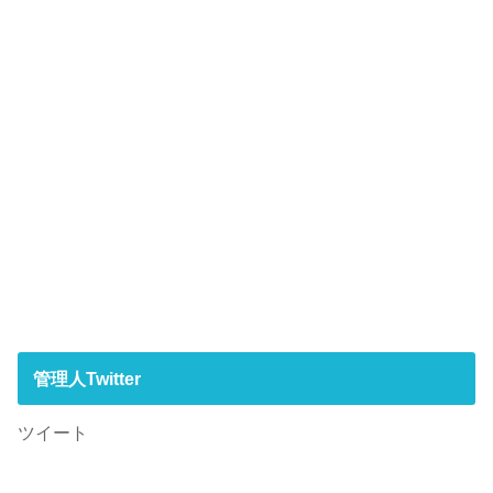
管理人Twitter
ツイート