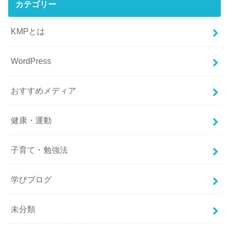
カテゴリー
KMPとは
WordPress
おすすめメディア
健康・運動
子育て・勉強法
学びブログ
未分類