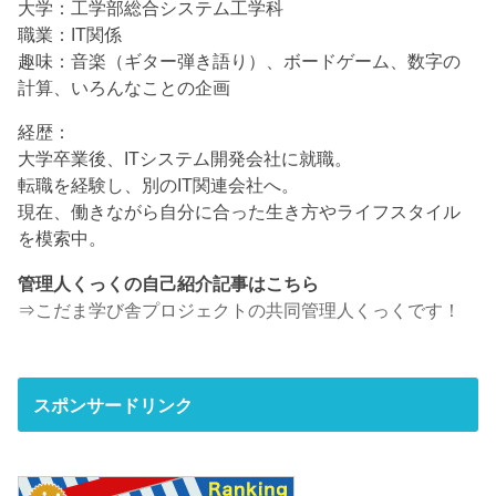
大学：工学部総合システム工学科
職業：IT関係
趣味：音楽（ギター弾き語り）、ボードゲーム、数字の
計算、いろんなことの企画
経歴：
大学卒業後、ITシステム開発会社に就職。
転職を経験し、別のIT関連会社へ。
現在、働きながら自分に合った生き方やライフスタイル
を模索中。
管理人くっくの自己紹介記事はこちら
⇒
こだま学び舎プロジェクトの共同管理人くっくです！
スポンサードリンク