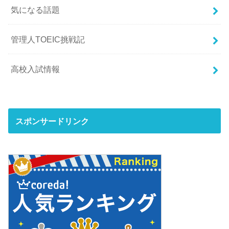
気になる話題
管理人TOEIC挑戦記
高校入試情報
スポンサードリンク