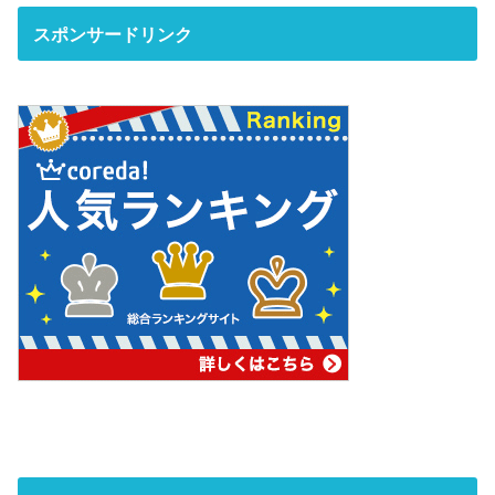
スポンサードリンク