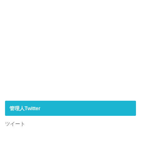
管理人Twitter
ツイート