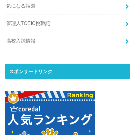
気になる話題
管理人TOEIC挑戦記
高校入試情報
スポンサードリンク