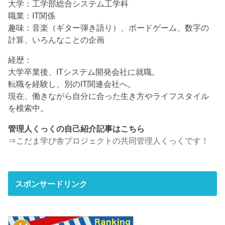
大学：工学部総合システム工学科
職業：IT関係
趣味：音楽（ギター弾き語り）、ボードゲーム、数字の
計算、いろんなことの企画
経歴：
大学卒業後、ITシステム開発会社に就職。
転職を経験し、別のIT関連会社へ。
現在、働きながら自分に合った生き方やライフスタイル
を模索中。
管理人くっくの自己紹介記事はこちら
⇒
こだま学び舎プロジェクトの共同管理人くっくです！
スポンサードリンク