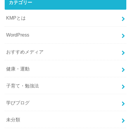
カテゴリー
KMPとは
WordPress
おすすめメディア
健康・運動
子育て・勉強法
学びブログ
未分類