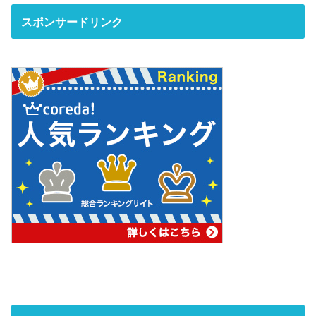
スポンサードリンク