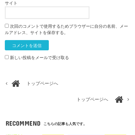
サイト
次回のコメントで使用するためブラウザーに自分の名前、メー
ルアドレス、サイトを保存する。
新しい投稿をメールで受け取る
トップページへ
トップページへ
RECOMMEND
こちらの記事も人気です。