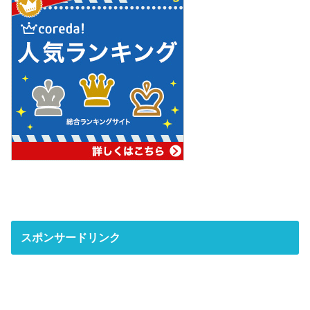
スポンサードリンク