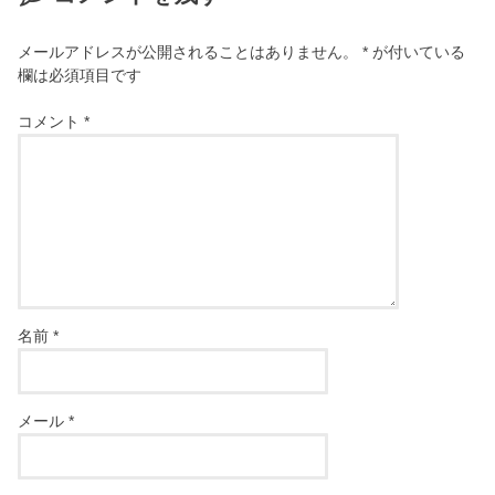
メールアドレスが公開されることはありません。
*
が付いている
欄は必須項目です
コメント
*
名前
*
メール
*