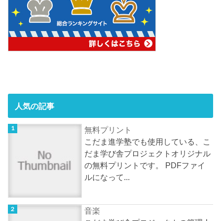
人気の記事
無料プリント
こだま進学塾でも使用している、こ
だま学び舎プロジェクトオリジナル
の無料プリントです。 PDFファイ
ルになって...
音楽