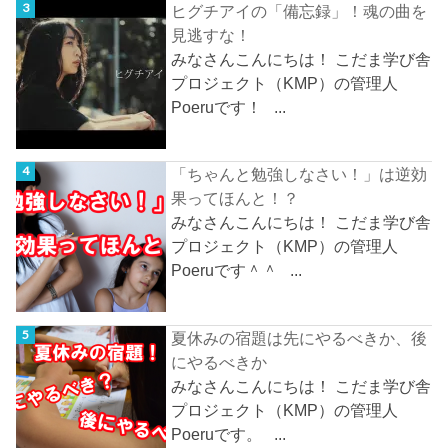
ヒグチアイの「備忘録」！魂の曲を
見逃すな！
みなさんこんにちは！ こだま学び舎
プロジェクト（KMP）の管理人
Poeruです！ ...
「ちゃんと勉強しなさい！」は逆効
果ってほんと！？
みなさんこんにちは！ こだま学び舎
プロジェクト（KMP）の管理人
Poeruです＾＾ ...
夏休みの宿題は先にやるべきか、後
にやるべきか
みなさんこんにちは！ こだま学び舎
プロジェクト（KMP）の管理人
Poeruです。 ...