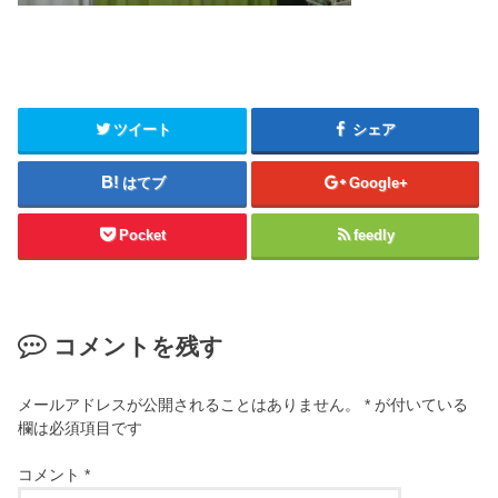
ツイート
シェア
はてブ
Google+
Pocket
feedly
コメントを残す
メールアドレスが公開されることはありません。
*
が付いている
欄は必須項目です
コメント
*