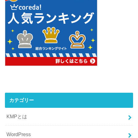
カテゴリー
KMPとは
WordPress