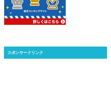
スポンサードリンク