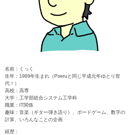
名前：くっく
生年：1989年生まれ（Poeruと同じ平成元年ゆとり世
代！）
高校：高専
大学：工学部総合システム工学科
職業：IT関係
趣味：音楽（ギター弾き語り）、ボードゲーム、数字の
計算、いろんなことの企画
経歴：