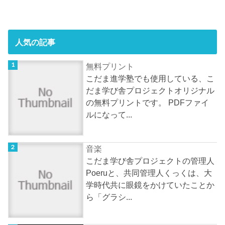
人気の記事
無料プリント
こだま進学塾でも使用している、こ
だま学び舎プロジェクトオリジナル
の無料プリントです。 PDFファイ
ルになって...
音楽
こだま学び舎プロジェクトの管理人
Poeruと、共同管理人くっくは、大
学時代共に眼鏡をかけていたことか
ら「グラシ...