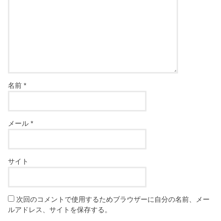
名前
*
メール
*
サイト
次回のコメントで使用するためブラウザーに自分の名前、メー
ルアドレス、サイトを保存する。