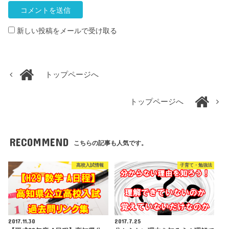
新しい投稿をメールで受け取る
トップページへ
トップページへ
RECOMMEND
こちらの記事も人気です。
高校入試情報
子育て・勉強法
2017.11.30
2017.7.25