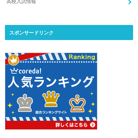
高校入試情報
スポンサードリンク