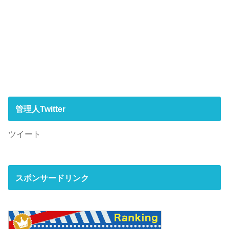
管理人Twitter
ツイート
スポンサードリンク