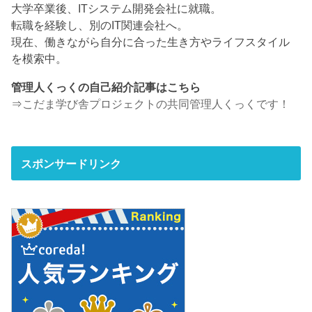
大学卒業後、ITシステム開発会社に就職。
転職を経験し、別のIT関連会社へ。
現在、働きながら自分に合った生き方やライフスタイル
を模索中。
管理人くっくの自己紹介記事はこちら
⇒
こだま学び舎プロジェクトの共同管理人くっくです！
スポンサードリンク