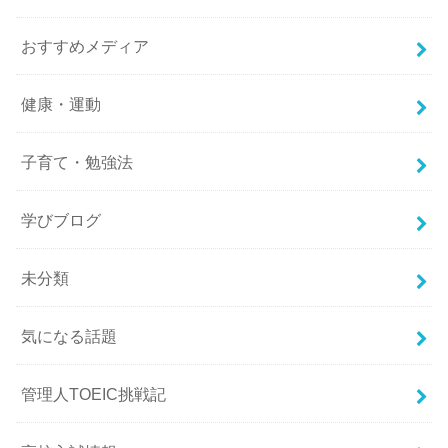
おすすめメディア
健康・運動
子育て・勉強法
学びブログ
未分類
気になる話題
管理人TOEIC挑戦記