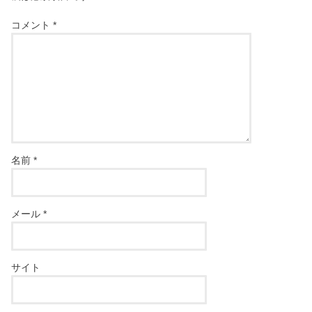
コメント
*
名前
*
メール
*
サイト