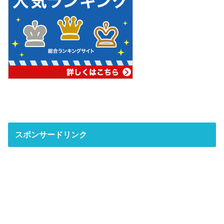
スポンサードリンク