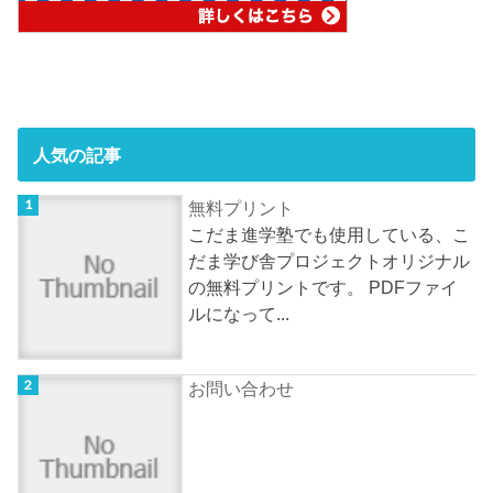
人気の記事
無料プリント
こだま進学塾でも使用している、こ
だま学び舎プロジェクトオリジナル
の無料プリントです。 PDFファイ
ルになって...
お問い合わせ