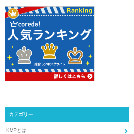
カテゴリー
KMPとは