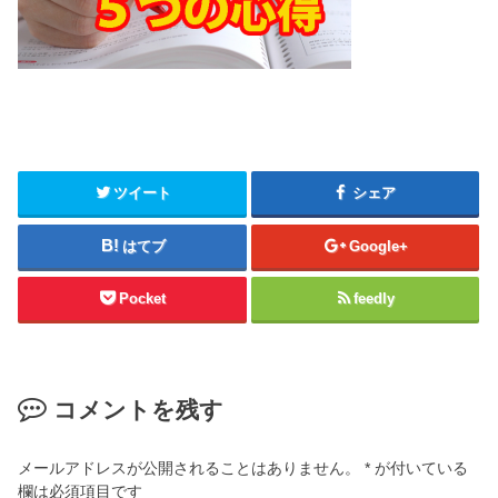
ツイート
シェア
はてブ
Google+
Pocket
feedly
コメントを残す
メールアドレスが公開されることはありません。
*
が付いている
欄は必須項目です