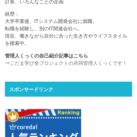
計算、いろんなことの企画
経歴：
大学卒業後、ITシステム開発会社に就職。
転職を経験し、別のIT関連会社へ。
現在、働きながら自分に合った生き方やライフスタイル
を模索中。
管理人くっくの自己紹介記事はこちら
⇒
こだま学び舎プロジェクトの共同管理人くっくです！
スポンサードリンク