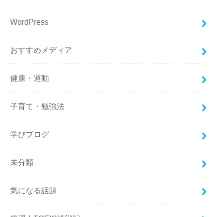
WordPress
おすすめメディア
健康・運動
子育て・勉強法
学びブログ
未分類
気になる話題