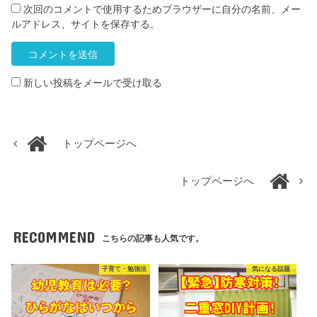
次回のコメントで使用するためブラウザーに自分の名前、メー
ルアドレス、サイトを保存する。
新しい投稿をメールで受け取る
トップページへ
トップページへ
RECOMMEND
こちらの記事も人気です。
子育て・勉強法
気になる話題