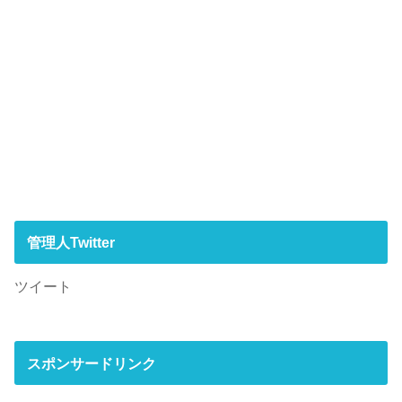
管理人Twitter
ツイート
スポンサードリンク