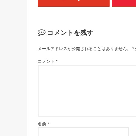
コメントを残す
メールアドレスが公開されることはありません。
*
コメント
*
名前
*