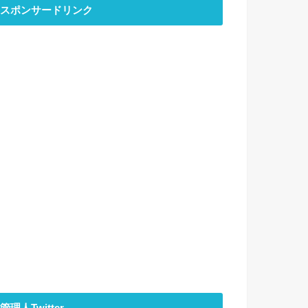
スポンサードリンク