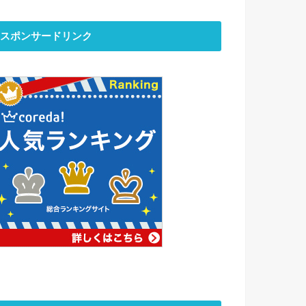
スポンサードリンク