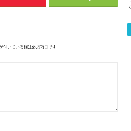
が付いている欄は必須項目です