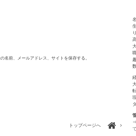
分の名前、メールアドレス、サイトを保存する。
トップページへ