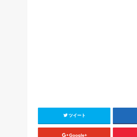
ツイート
Google+