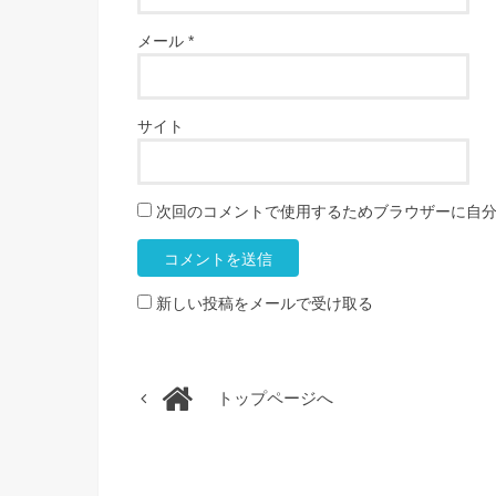
メール
*
サイト
次回のコメントで使用するためブラウザーに自
新しい投稿をメールで受け取る
トップページへ