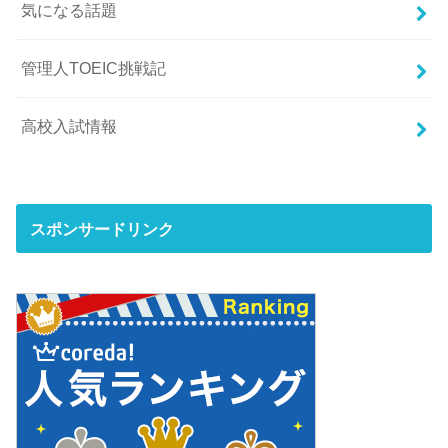
気になる話題
管理人TOEIC挑戦記
高校入試情報
スポンサードリンク