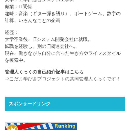
職業：IT関係
趣味：音楽（ギター弾き語り）、ボードゲーム、数字の
計算、いろんなことの企画
経歴：
大学卒業後、ITシステム開発会社に就職。
転職を経験し、別のIT関連会社へ。
現在、働きながら自分に合った生き方やライフスタイル
を模索中。
管理人くっくの自己紹介記事はこちら
⇒
こだま学び舎プロジェクトの共同管理人くっくです！
スポンサードリンク