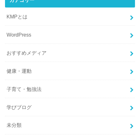
KMPとは
WordPress
おすすめメディア
健康・運動
子育て・勉強法
学びブログ
未分類