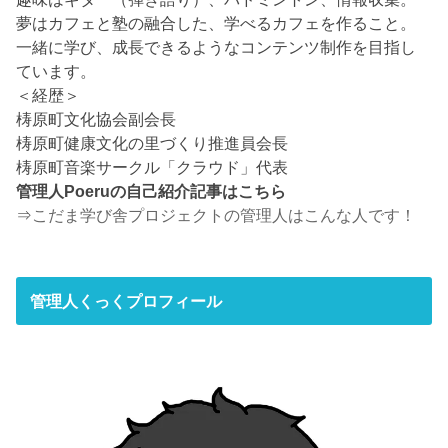
夢はカフェと塾の融合した、学べるカフェを作ること。
一緒に学び、成長できるようなコンテンツ制作を目指し
ています。
＜経歴＞
梼原町文化協会副会長
梼原町健康文化の里づくり推進員会長
梼原町音楽サークル「クラウド」代表
管理人Poeruの自己紹介記事はこちら
⇒
こだま学び舎プロジェクトの管理人はこんな人です！
管理人くっくプロフィール