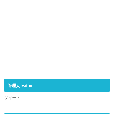
管理人Twitter
ツイート