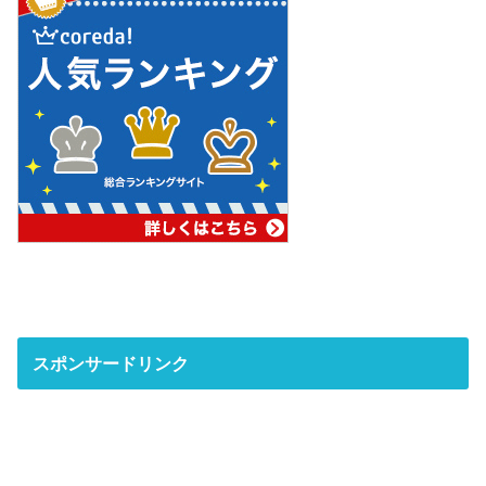
スポンサードリンク