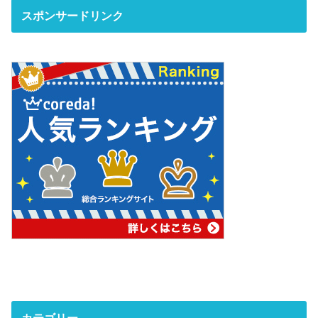
スポンサードリンク
カテゴリー