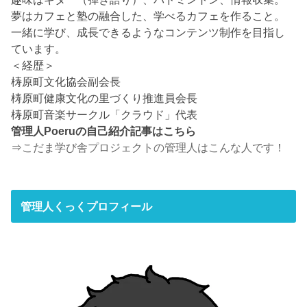
夢はカフェと塾の融合した、学べるカフェを作ること。
一緒に学び、成長できるようなコンテンツ制作を目指し
ています。
＜経歴＞
梼原町文化協会副会長
梼原町健康文化の里づくり推進員会長
梼原町音楽サークル「クラウド」代表
管理人Poeruの自己紹介記事はこちら
⇒
こだま学び舎プロジェクトの管理人はこんな人です！
管理人くっくプロフィール