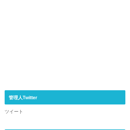
管理人Twitter
ツイート