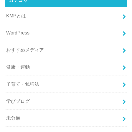
KMPとは
WordPress
おすすめメディア
健康・運動
子育て・勉強法
学びブログ
未分類