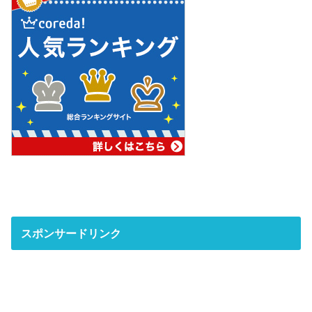
スポンサードリンク