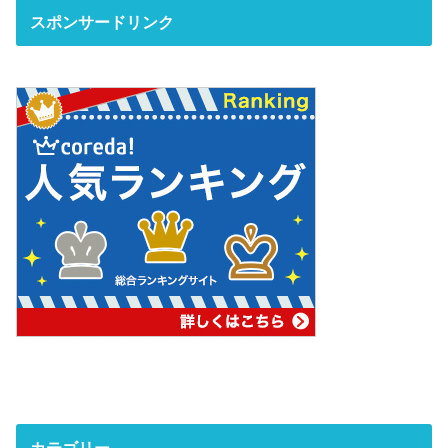
スポンサードリンク
カテゴリー