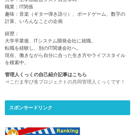
職業：IT関係
趣味：音楽（ギター弾き語り）、ボードゲーム、数字の
計算、いろんなことの企画
経歴：
大学卒業後、ITシステム開発会社に就職。
転職を経験し、別のIT関連会社へ。
現在、働きながら自分に合った生き方やライフスタイル
を模索中。
管理人くっくの自己紹介記事はこちら
⇒
こだま学び舎プロジェクトの共同管理人くっくです！
スポンサードリンク