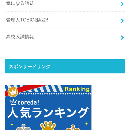
気になる話題
管理人TOEIC挑戦記
高校入試情報
スポンサードリンク