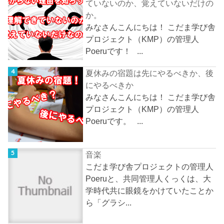
ていないのか、覚えていないだけの
か。
みなさんこんにちは！ こだま学び舎
プロジェクト（KMP）の管理人
Poeruです！ ...
夏休みの宿題は先にやるべきか、後
にやるべきか
みなさんこんにちは！ こだま学び舎
プロジェクト（KMP）の管理人
Poeruです。 ...
音楽
こだま学び舎プロジェクトの管理人
Poeruと、共同管理人くっくは、大
学時代共に眼鏡をかけていたことか
ら「グラシ...