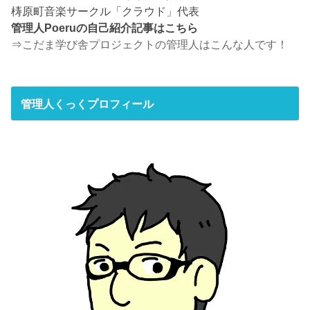
梼原町音楽サークル「クラウド」代表
管理人Poeruの自己紹介記事はこちら
⇒
こだま学び舎プロジェクトの管理人はこんな人です！
管理人くっくプロフィール