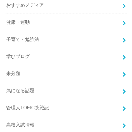
おすすめメディア
健康・運動
子育て・勉強法
学びブログ
未分類
気になる話題
管理人TOEIC挑戦記
高校入試情報