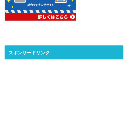
スポンサードリンク