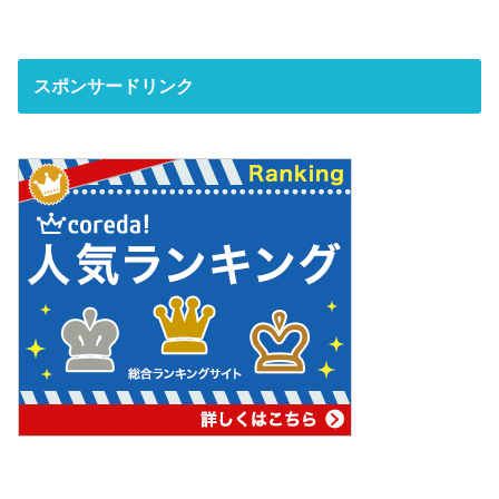
スポンサードリンク