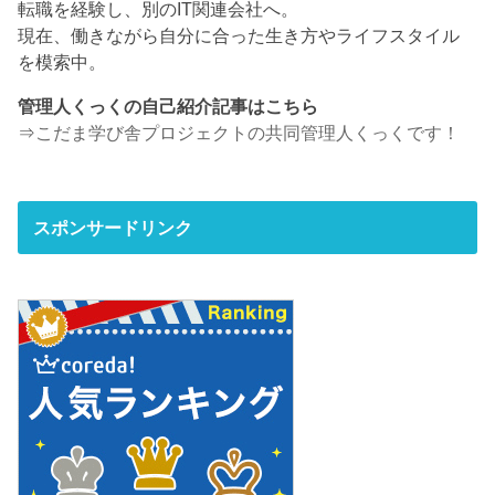
転職を経験し、別のIT関連会社へ。
現在、働きながら自分に合った生き方やライフスタイル
を模索中。
管理人くっくの自己紹介記事はこちら
⇒
こだま学び舎プロジェクトの共同管理人くっくです！
スポンサードリンク