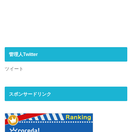
管理人Twitter
ツイート
スポンサードリンク