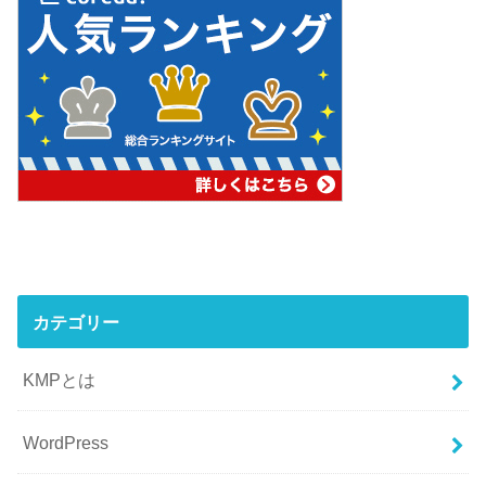
カテゴリー
KMPとは
WordPress