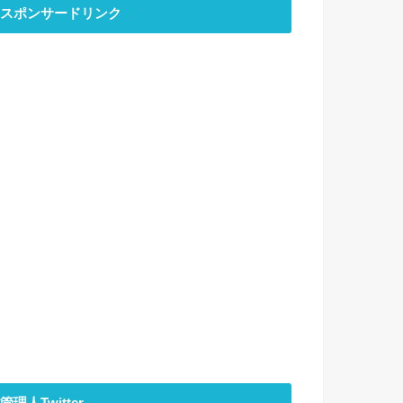
スポンサードリンク