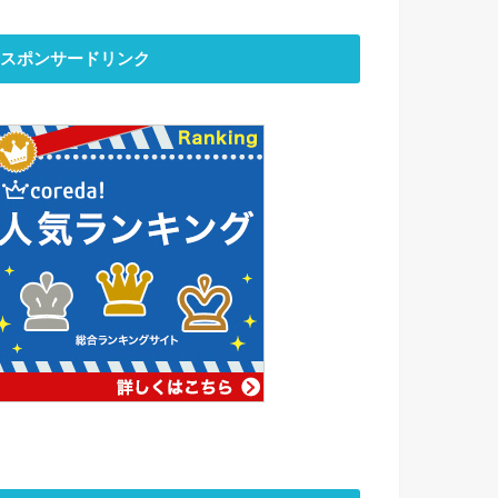
スポンサードリンク